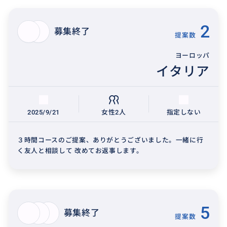
2
募集終了
提案数
ヨーロッパ
イタリア
2025/9/21
女性2人
指定しない
３時間コースのご提案、ありがとうございました。一緒に行
く友人と相談して 改めてお返事します。
5
募集終了
提案数