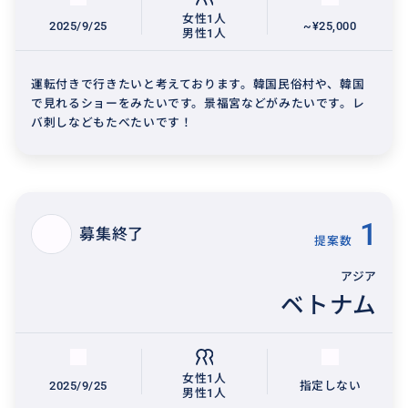
女性1人
2025/9/25
~¥25,000
男性1人
運転付きで行きたいと考えております。韓国民俗村や、韓国
で見れるショーをみたいです。景福宮などがみたいです。レ
バ刺しなどもたべたいです！
1
募集終了
提案数
アジア
ベトナム
女性1人
2025/9/25
指定しない
男性1人