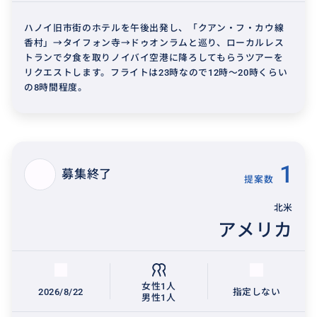
ハノイ旧市街のホテルを午後出発し、「クアン・フ・カウ線
香村」→タイフォン寺→ドゥオンラムと巡り、ローカルレス
トランで夕食を取りノイバイ空港に降ろしてもらうツアーを
リクエストします。フライトは23時なので12時～20時くらい
の8時間程度。
1
募集終了
提案数
北米
アメリカ
女性1人
2026/8/22
指定しない
男性1人