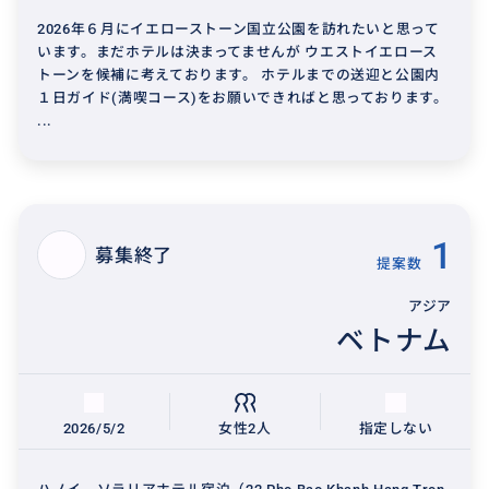
2026年６月にイエローストーン国立公園を訪れたいと思って
います。まだホテルは決まってませんが ウエストイエロース
トーンを候補に考えております。 ホテルまでの送迎と公園内
１日ガイド(満喫コース)をお願いできればと思っております。
...
1
募集終了
提案数
アジア
ベトナム
2026/5/2
女性2人
指定しない