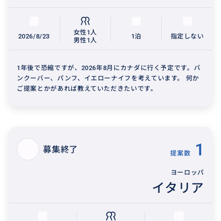
女性1人
2026/8/23
1泊
指定しない
男性1人
1年後で恐縮ですが、2026年8月にカナダに行く予定です。バ
ンクーバー、パンフ、イエローナイフを考えています。 何か
ご提案とかがあれば教えていただきたいです。
1
募集終了
提案数
ヨーロッパ
イタリア