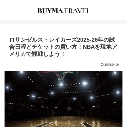
ロサンゼルス・レイカーズ2025-26年の試
合日程とチケットの買い方！NBAを現地ア
メリカで観戦しよう！
2026.04.24