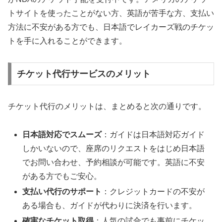
トサイトを使ったことがない方、英語が苦手な方、支払い
方法に不安がある方でも、日本語でレイカーズ戦のチケッ
トを手に入れることができます。
チケット代行サービスのメリット
チケット代行のメリットは、まとめると次の通りです。
日本語対応でスムーズ
：ガイドは日本語対応ガイド
しかいないので、座席のリクエストをはじめ日本語
でお問い合わせ、予約相談が可能です。英語に不安
がある方でもご安心。
支払い代行のサポート
：クレジットカードの不安が
ある場合も、ガイドが代わりに決済を行います。
確実なチケット取得
：人気の試合でも事前にチケッ