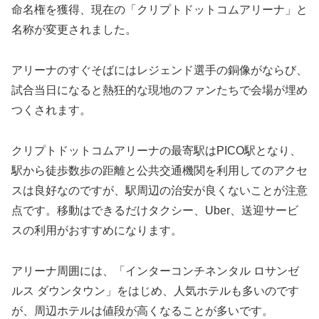
命名権を獲得、現在の「クリプトドットコムアリーナ」と
名称が変更されました。
アリーナのすぐそばにはレジェンド選手の銅像がならび、
試合当日になると熱狂的な現地のファンたちで会場が埋め
つくされます。
クリプトドットコムアリーナの最寄駅はPICO駅となり、
駅から徒歩数歩の距離と公共交通機関を利用してのアクセ
スは良好なのですが、駅周辺の治安が良くないことが注意
点です。移動はできるだけタクシー、Uber、送迎サービ
スの利用がおすすめになります。
アリーナ周囲には、「インターコンチネンタル ロサンゼ
ルス ダウンタウン」をはじめ、人気ホテルも多いのです
が、周辺ホテルは値段が高くなることが多いです。