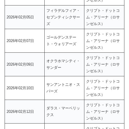
ンゼルス）
フィラデルフィア・
クリプト・ドットコ
2026年02月05日
セブンティシクサー
ム・アリーナ（ロサ
ズ
ンゼルス）
クリプト・ドットコ
ゴールデンステー
2026年02月07日
ム・アリーナ（ロサ
ト・ウォリアーズ
ンゼルス）
クリプト・ドットコ
オクラホマシティ・
2026年02月09日
ム・アリーナ（ロサ
サンダー
ンゼルス）
クリプト・ドットコ
サンアントニオ・ス
2026年02月10日
ム・アリーナ（ロサ
パーズ
ンゼルス）
クリプト・ドットコ
ダラス・マーベリッ
2026年02月12日
ム・アリーナ（ロサ
クス
ンゼルス）
クリプト・ドットコ