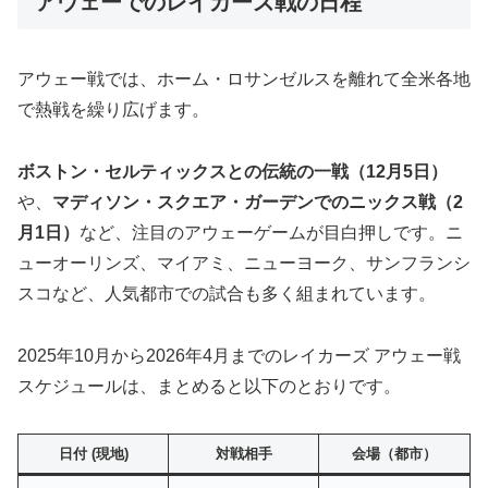
アウェーでのレイカーズ戦の日程
アウェー戦では、ホーム・ロサンゼルスを離れて全米各地
で熱戦を繰り広げます。
ボストン・セルティックスとの伝統の一戦（12月5日）
や、
マディソン・スクエア・ガーデンでのニックス戦（2
月1日）
など、注目のアウェーゲームが目白押しです。ニ
ューオーリンズ、マイアミ、ニューヨーク、サンフランシ
スコなど、人気都市での試合も多く組まれています。
2025年10月から2026年4月までのレイカーズ アウェー戦
スケジュールは、まとめると以下のとおりです。
日付 (現地)
対戦相手
会場（都市）