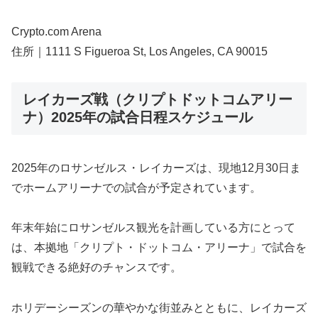
Crypto.com Arena
住所｜1111 S Figueroa St, Los Angeles, CA 90015
レイカーズ戦（クリプトドットコムアリー
ナ）2025年の試合日程スケジュール
2025年のロサンゼルス・レイカーズは、現地12月30日ま
でホームアリーナでの試合が予定されています。
年末年始にロサンゼルス観光を計画している方にとって
は、本拠地「クリプト・ドットコム・アリーナ」で試合を
観戦できる絶好のチャンスです。
ホリデーシーズンの華やかな街並みとともに、レイカーズ