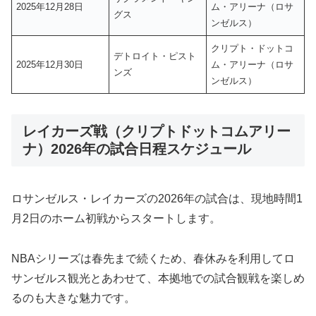
2025年12月28日
ム・アリーナ（ロサ
グス
ンゼルス）
クリプト・ドットコ
デトロイト・ピスト
2025年12月30日
ム・アリーナ（ロサ
ンズ
ンゼルス）
レイカーズ戦（クリプトドットコムアリー
ナ）2026年の試合日程スケジュール
ロサンゼルス・レイカーズの2026年の試合は、現地時間1
月2日のホーム初戦からスタートします。
NBAシリーズは春先まで続くため、春休みを利用してロ
サンゼルス観光とあわせて、本拠地での試合観戦を楽しめ
るのも大きな魅力です。