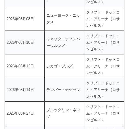
ンゼルス）
クリプト・ドットコ
ニューヨーク・ニッ
2026年03月08日
ム・アリーナ（ロサ
クス
ンゼルス）
クリプト・ドットコ
ミネソタ・ティンバ
2026年03月10日
ム・アリーナ（ロサ
ーウルブズ
ンゼルス）
クリプト・ドットコ
2026年03月12日
シカゴ・ブルズ
ム・アリーナ（ロサ
ンゼルス）
クリプト・ドットコ
2026年03月14日
デンバー・ナゲッツ
ム・アリーナ（ロサ
ンゼルス）
クリプト・ドットコ
ブルックリン・ネッ
2026年03月27日
ム・アリーナ（ロサ
ツ
ンゼルス）