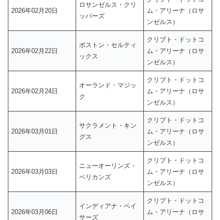
ロサンゼルス・クリ
2026年02月20日
ム・アリーナ（ロサ
ッパーズ
ンゼルス）
クリプト・ドットコ
ボストン・セルティ
2026年02月22日
ム・アリーナ（ロサ
ックス
ンゼルス）
クリプト・ドットコ
オーランド・マジッ
2026年02月24日
ム・アリーナ（ロサ
ク
ンゼルス）
クリプト・ドットコ
サクラメント・キン
2026年03月01日
ム・アリーナ（ロサ
グス
ンゼルス）
クリプト・ドットコ
ニューオーリンズ・
2026年03月03日
ム・アリーナ（ロサ
ペリカンズ
ンゼルス）
クリプト・ドットコ
インディアナ・ペイ
2026年03月06日
ム・アリーナ（ロサ
サーズ