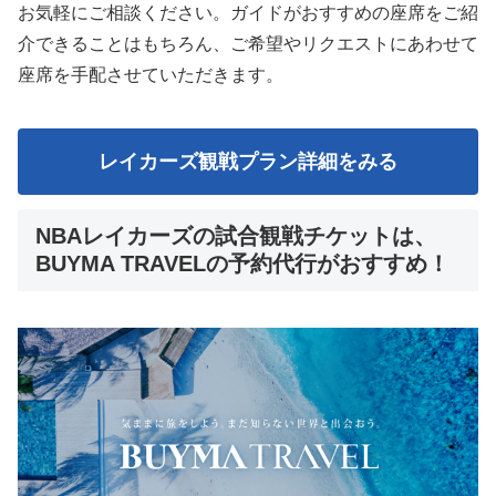
お気軽にご相談ください。ガイドがおすすめの座席をご紹
介できることはもちろん、ご希望やリクエストにあわせて
座席を手配させていただきます。
レイカーズ観戦プラン詳細をみる
NBAレイカーズの試合観戦チケットは、
BUYMA TRAVELの予約代行がおすすめ！