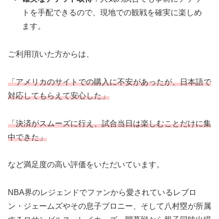
トを手配できるので、現地での観戦を確実に楽しめ
ます。
ご利用頂いた方からは、
「アメリカのサイトでの購入に不安があったが、日本語で
対応してもらえて安心した」
「決済がスムーズに行え、試合当日は楽しむことだけに集
中できた」
など満足度の高い評価をいただいています。
NBA界のレジェンドでファンから愛されているレブロ
ン・ジェームズやその息子ブロニー、そして八村塁が所属