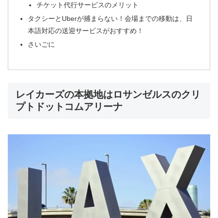
チケット代行サービスのメリット
タクシーとUberが捕まらない！会場までの移動は、日
本語対応の送迎サービスがおすすめ！
さいごに
レイカーズの本拠地はロサンゼルスのクリ
プトドットコムアリーナ