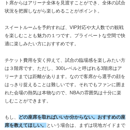
ト席からはアリーナ全体を見渡すことができ、全体の試合
状況を把握しながら楽しめることがポイント。
スイートルームを予約すれば、VIP対応や大人数での観戦
を楽しむことも魅力の１つです。プライベートな空間で快
適に楽しみたい方におすすめです。
チケット費用を安く抑えて、試合の臨場感を楽しみたい方
は３階席です。ただし、300レベルと呼ばれる3階席はア
リーナまでは距離があります。なので客席から選手の顔を
はっきり捉えることは難しいです。それでもファンに囲ま
れた会場の熱気は本物なので、NBAの雰囲気は十分に楽
しむことができます。
もし、
どの座席を取ればいいか分からない。おすすめの座
席を教えてほしい。
という場合は、まずは現地ガイドまで