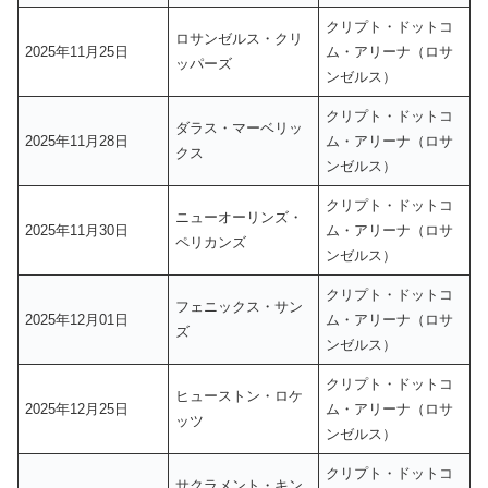
クリプト・ドットコ
ロサンゼルス・クリ
2025年11月25日
ム・アリーナ（ロサ
ッパーズ
ンゼルス）
クリプト・ドットコ
ダラス・マーベリッ
2025年11月28日
ム・アリーナ（ロサ
クス
ンゼルス）
クリプト・ドットコ
ニューオーリンズ・
2025年11月30日
ム・アリーナ（ロサ
ペリカンズ
ンゼルス）
クリプト・ドットコ
フェニックス・サン
2025年12月01日
ム・アリーナ（ロサ
ズ
ンゼルス）
クリプト・ドットコ
ヒューストン・ロケ
2025年12月25日
ム・アリーナ（ロサ
ッツ
ンゼルス）
クリプト・ドットコ
サクラメント・キン