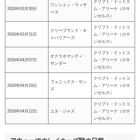
クリプト・ドットコ
ワシントン・ウィザ
2026年03月30日
ム・アリーナ（ロサ
ーズ
ンゼルス）
クリプト・ドットコ
クリーブランド・キ
2026年03月31日
ム・アリーナ（ロサ
ャバリアーズ
ンゼルス）
クリプト・ドットコ
オクラホマシティ・
2026年04月07日
ム・アリーナ（ロサ
サンダー
ンゼルス）
クリプト・ドットコ
フェニックス・サン
2026年04月10日
ム・アリーナ（ロサ
ズ
ンゼルス）
クリプト・ドットコ
2026年04月12日
ユタ・ジャズ
ム・アリーナ（ロサ
ンゼルス）