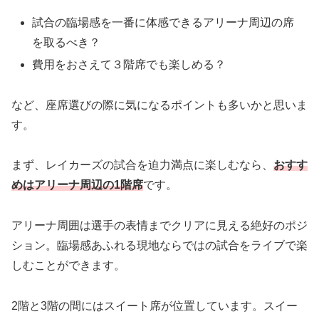
試合の臨場感を一番に体感できるアリーナ周辺の席
を取るべき？
費用をおさえて３階席でも楽しめる？
など、座席選びの際に気になるポイントも多いかと思いま
す。
まず、レイカーズの試合を迫力満点に楽しむなら、
おすす
めはアリーナ周辺の1階席
です。
アリーナ周囲は選手の表情までクリアに見える絶好のポジ
ション。臨場感あふれる現地ならではの試合をライブで楽
しむことができます。
2階と3階の間にはスイート席が位置しています。スイー