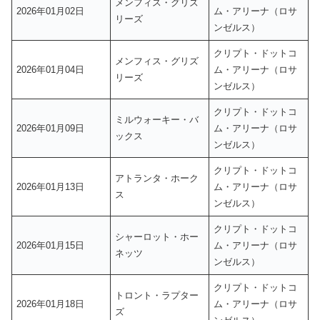
メンフィス・グリズ
2026年01月02日
ム・アリーナ（ロサ
リーズ
ンゼルス）
クリプト・ドットコ
メンフィス・グリズ
2026年01月04日
ム・アリーナ（ロサ
リーズ
ンゼルス）
クリプト・ドットコ
ミルウォーキー・バ
2026年01月09日
ム・アリーナ（ロサ
ックス
ンゼルス）
クリプト・ドットコ
アトランタ・ホーク
2026年01月13日
ム・アリーナ（ロサ
ス
ンゼルス）
クリプト・ドットコ
シャーロット・ホー
2026年01月15日
ム・アリーナ（ロサ
ネッツ
ンゼルス）
クリプト・ドットコ
トロント・ラプター
2026年01月18日
ム・アリーナ（ロサ
ズ