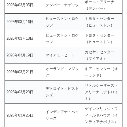
ボール・アリーナ
2026年03月05日
デンバー・ナゲッツ
（デンバー）
ヒューストン・ロケ
トヨタ・センター
2026年03月16日
ッツ
（ヒューストン）
ヒューストン・ロケ
トヨタ・センター
2026年03月18日
ッツ
（ヒューストン）
カセヤ・センター
2026年03月19日
マイアミ・ヒート
（マイアミ）
オーランド・マジッ
キア・センター（オ
2026年03月21日
ク
ーランド）
リトルシーザーズ・
デトロイト・ピスト
2026年03月23日
アリーナ（デトロイ
ンズ
ト）
ゲインブリッジ・フ
インディアナ・ペイ
2026年03月25日
ィールドハウス（イ
サーズ
ンディアナポリス）