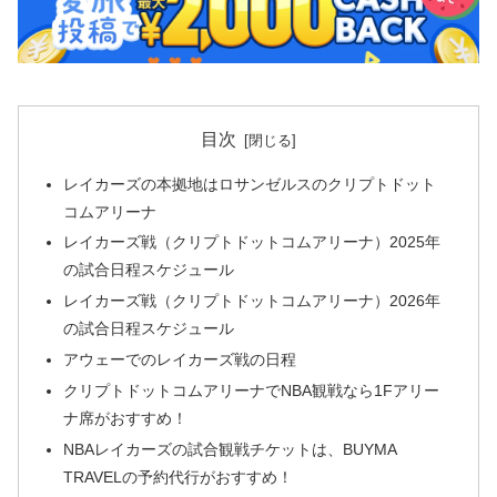
目次
レイカーズの本拠地はロサンゼルスのクリプトドット
コムアリーナ
レイカーズ戦（クリプトドットコムアリーナ）2025年
の試合日程スケジュール
レイカーズ戦（クリプトドットコムアリーナ）2026年
の試合日程スケジュール
アウェーでのレイカーズ戦の日程
クリプトドットコムアリーナでNBA観戦なら1Fアリー
ナ席がおすすめ！
NBAレイカーズの試合観戦チケットは、BUYMA
TRAVELの予約代行がおすすめ！