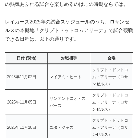
の熱気あふれる試合を楽しめるのはこの時期ならでは。
レイカーズ2025年の試合スケジュールのうち、ロサンゼ
ルスの本拠地「クリプトドットコムアリーナ」で試合観戦
できる日程は、以下の通りです。
日付 (現地)
対戦相手
会場
クリプト・ドットコ
2025年11月02日
マイアミ・ヒート
ム・アリーナ（ロサ
ンゼルス）
クリプト・ドットコ
サンアントニオ・ス
2025年11月05日
ム・アリーナ（ロサ
パーズ
ンゼルス）
クリプト・ドットコ
2025年11月18日
ユタ・ジャズ
ム・アリーナ（ロサ
ンゼルス）