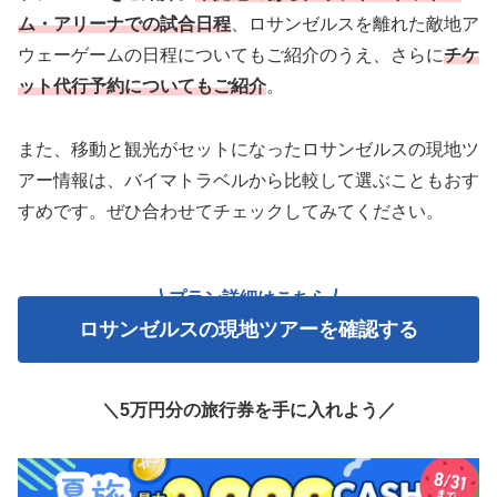
ム・アリーナでの試合日程
、ロサンゼルスを離れた敵地ア
ウェーゲームの日程についてもご紹介のうえ、さらに
チケ
ット代行予約についてもご紹介
。
また、移動と観光がセットになったロサンゼルスの現地ツ
アー情報は、バイマトラベルから比較して選ぶこともおす
すめです。ぜひ合わせてチェックしてみてください。
プラン詳細はこちら
ロサンゼルスの現地ツアーを確認する
＼5万円分の旅行券を手に入れよう／