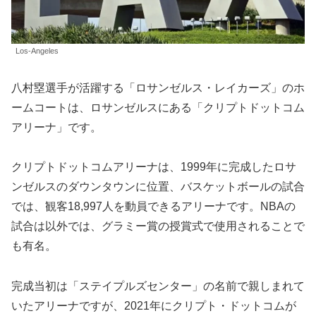
Los-Angeles
八村塁選手が活躍する「ロサンゼルス・レイカーズ」のホ
ームコートは、ロサンゼルスにある「クリプトドットコム
アリーナ」です。
クリプトドットコムアリーナは、1999年に完成したロサ
ンゼルスのダウンタウンに位置、バスケットボールの試合
では、観客18,997人を動員できるアリーナです。NBAの
試合は以外では、グラミー賞の授賞式で使用されることで
も有名。
完成当初は「ステイプルズセンター」の名前で親しまれて
いたアリーナですが、2021年にクリプト・ドットコムが