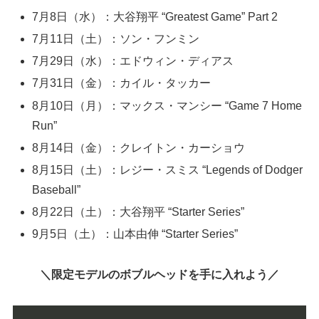
7月8日（水）：大谷翔平 “Greatest Game” Part 2
7月11日（土）：ソン・フンミン
7月29日（水）：エドウィン・ディアス
7月31日（金）：カイル・タッカー
8月10日（月）：マックス・マンシー “Game 7 Home
Run”
8月14日（金）：クレイトン・カーショウ
8月15日（土）：レジー・スミス “Legends of Dodger
Baseball”
8月22日（土）：大谷翔平 “Starter Series”
9月5日（土）：山本由伸 “Starter Series”
＼限定モデルのボブルヘッドを手に入れよう／