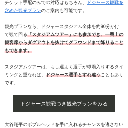
チケット手配のみでの対応はもちろん、
ドジャース観戦を
含めた観光プラン
のご案内も可能です。
観光プランなら、ドジャースタジアム全体を約90分かけ
て観て回る
「スタジアムツアー」にも参加でき、一番上の
観客席からダグアウトを抜けてグラウンドまで降りること
もできます。
スタジアムツアーは、もし運よく選手が球場入りするタイ
ミングと重なれば、
ドジャース選手とすれ違う
こともあり
です。
ドジャース観戦つき観光プランをみる
大谷翔平のボブルヘッドを手に入れるチャンスを逃さない