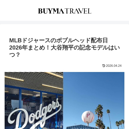
MLBドジャースのボブルヘッド配布日
2026年まとめ！大谷翔平の記念モデルはい
つ？
2026.04.24