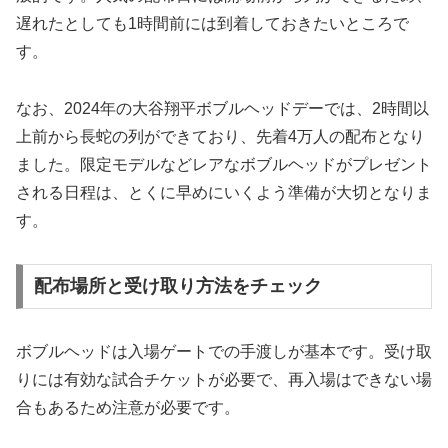
遅れたとしても1時間前には到着しておきたいところで
す。
なお、2024年の大谷翔平ボブルヘッドデーでは、2時間以
上前から長蛇の列ができており、先着4万人の配布となり
ました。限定モデルなどレアなボブルヘッドがプレゼント
される日程は、とくに早めにいくよう準備が大切となりま
す。
配布場所と受け取り方法をチェック
ボブルヘッドは入場ゲートでの手渡しが基本です。受け取
りには有効な試合チケットが必要で、再入場はできない場
合もあるため注意が必要です。