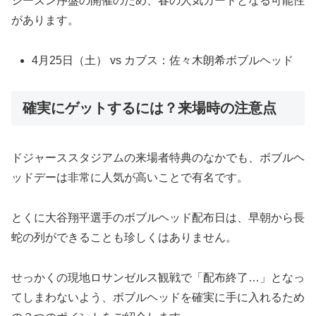
シーズン序盤の開催のため、春の人気カードとなる可能性
があります。
4月25日（土） vs カブス：佐々木朗希ボブルヘッド
確実にゲットするには？来場時の注意点
ドジャーススタジアムの来場者特典のなかでも、ボブルヘ
ッドデーは非常に人気が高いことで有名です。
とくに大谷翔平選手のボブルヘッド配布日は、早朝から長
蛇の列ができることも珍しくはありません。
せっかくの現地ロサンゼルス観戦で「配布終了…」となっ
てしまわないよう、ボブルヘッドを確実に手に入れるため