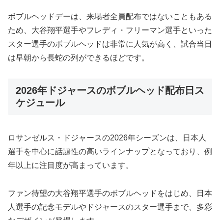
ボブルヘッドデーは、来場者全員配布ではないこともある
ため、大谷翔平選手やフレディ・フリーマン選手といった
スター選手のボブルヘッドは非常に人気が高く、試合当日
は早朝から長蛇の列ができるほどです。
2026年ドジャースのボブルヘッド配布日ス
ケジュール
ロサンゼルス・ドジャースの2026年シーズンは、日本人
選手を中心に話題性の高いラインナップとなっており、例
年以上に注目度が高まっています。
ファン待望の大谷翔平選手のボブルヘッドをはじめ、日本
人選手の記念モデルやドジャースのスター選手まで、多彩