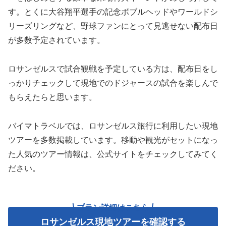
す。とくに大谷翔平選手の記念ボブルヘッドやワールドシ
リーズリングなど、野球ファンにとって見逃せない配布日
が多数予定されています。
ロサンゼルスで試合観戦を予定している方は、配布日をし
っかりチェックして現地でのドジャースの試合を楽しんで
もらえたらと思います。
バイマトラベルでは、ロサンゼルス旅行に利用したい現地
ツアーを多数掲載しています。移動や観光がセットになっ
た人気のツアー情報は、公式サイトをチェックしてみてく
ださい。
プラン詳細はこちら
ロサンゼルス現地ツアーを確認する