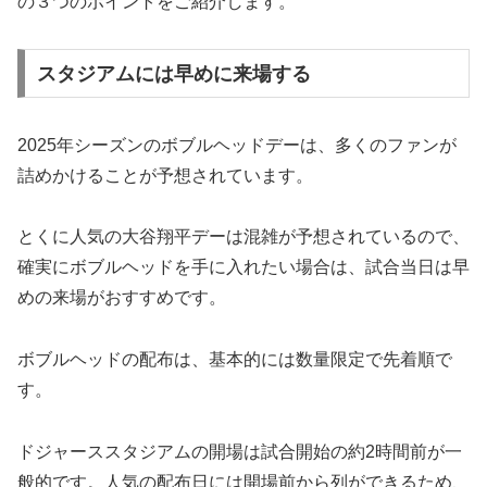
の３つのポイントをご紹介します。
スタジアムには早めに来場する
2025年シーズンのボブルヘッドデーは、多くのファンが
詰めかけることが予想されています。
とくに人気の大谷翔平デーは混雑が予想されているので、​
確実にボブルヘッドを手に入れたい場合は、試合当日は早
めの来場がおすすめです。​
ボブルヘッドの配布は、基本的には数量限定で先着順で
す。
ドジャーススタジアムの開場は試合開始の約2時間前が一
般的です。人気の配布日には開場前から列ができるため、