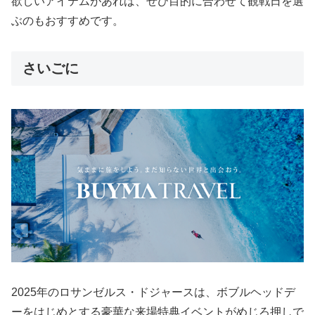
欲しいアイテムがあれば、ぜひ目的に合わせて観戦日を選
ぶのもおすすめです。
さいごに
2025年のロサンゼルス・ドジャースは、ボブルヘッドデ
ーをはじめとする豪華な来場特典イベントがめじろ押しで