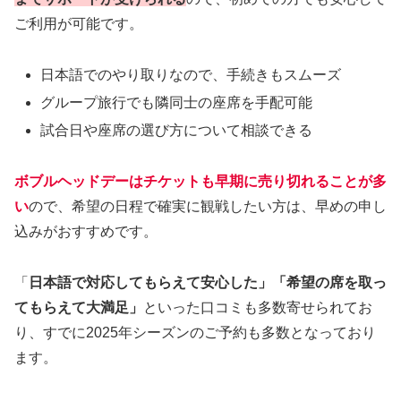
ご利用が可能です。
日本語でのやり取りなので、手続きもスムーズ
グループ旅行でも隣同士の座席を手配可能
試合日や座席の選び方について相談できる
ボブルヘッドデーはチケットも早期に売り切れることが多
い
ので、希望の日程で確実に観戦したい方は、早めの申し
込みがおすすめです。
「
日本語で対応してもらえて安心した」「希望の席を取っ
てもらえて大満足」
といった口コミも多数寄せられてお
り、すでに2025年シーズンのご予約も多数となっており
ます。