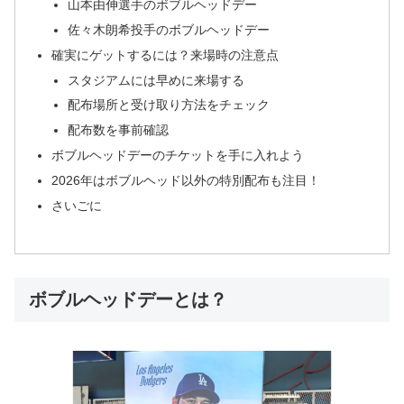
山本由伸選手のボブルヘッドデー
佐々木朗希投手のボブルヘッドデー
確実にゲットするには？来場時の注意点
スタジアムには早めに来場する
配布場所と受け取り方法をチェック
配布数を事前確認
ボブルヘッドデーのチケットを手に入れよう
2026年はボブルヘッド以外の特別配布も注目！
さいごに
ボブルヘッドデーとは？