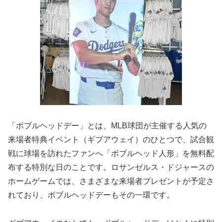
「ボブルヘッドデー」とは、MLB球団が主催する人気の
来場者特典イベント（ギブアウェイ）のひとつで、試合観
戦に球場を訪れたファンへ「ボブルヘッド人形」を無料配
布する特別な日のことです。ロサンゼルス・ドジャースの
ホームゲームでは、さまざまな来場者プレゼントが予定さ
れており、ボブルヘッドデーもその一環です。