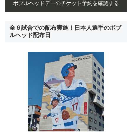
ボブルヘッドデーのチケット予約を確認する
全６試合での配布実施！日本人選手のボブ
ルヘッド配布日