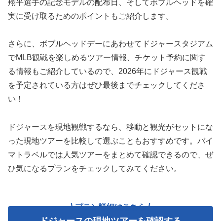
翔平選手の記念モデルの配布日、そしてボブルヘッドを確
実に受け取るためのポイントもご紹介します。
さらに、ボブルヘッドデーにあわせてドジャースタジアム
でMLB観戦を楽しめるツアー情報、チケット予約に関す
る情報もご紹介しているので、2026年にドジャース観戦
を予定されている方はぜひ最後までチェックしてくださ
い！
ドジャースを現地観戦するなら、移動と観光がセットにな
った現地ツアーを比較して選ぶこともおすすめです。バイ
マトラベルでは人気ツアーをまとめて確認できるので、ぜ
ひ気になるプランをチェックしてみてください。
プラン詳細はこちら