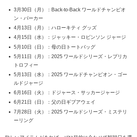
3月30日（月）：Back-to-Back ワールドチャンピオ
ン・パーカー
4月13日（月）：ハローキティ グッズ
4月15日（水）：ジャッキー・ロビンソン ジャージ
5月10日（日）：母の日トートバッグ
5月11日（月）：2025 ワールドシリーズ・レプリカ
トロフィー
5月13日（水）：2025 ワールドチャンピオン・ゴー
ルドジャージ
6月16日（火）：ドジャース・サッカージャージ
6月21日（日）：父の日ギブアウェイ
7月28日（火）：2025 ワールドシリーズ・ミステリ
ーリング