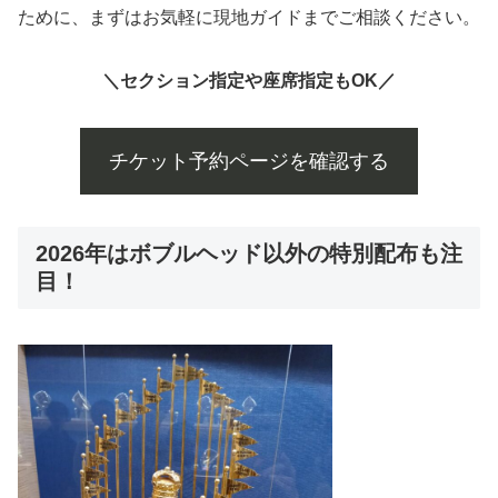
ために、まずはお気軽に現地ガイドまでご相談ください。
＼セクション指定や座席指定もOK／
チケット予約ページを確認する
2026年はボブルヘッド以外の特別配布も注
目！