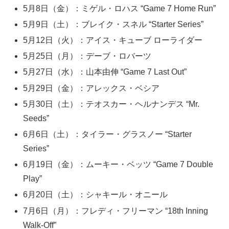
5月8日（金）：ミゲル・ロハス “Game 7 Home Run”
5月9日（土）：ブレイク・スネル “Starter Series”
5月12日（火）：アイス・キューブ ローライダー
5月25日（月）：デーブ・ロバーツ
5月27日（水）：山本由伸 “Game 7 Last Out”
5月29日（金）：アレックス・ベシア
5月30日（土）：テオスカー・ヘルナンデス “Mr.
Seeds”
6月6日（土）：タイラー・グラスノー “Starter
Series”
6月19日（金）：ムーキー・ベッツ “Game 7 Double
Play”
6月20日（土）：シャキール・オニール
7月6日（月）：フレディ・フリーマン “18th Inning
Walk-Off”