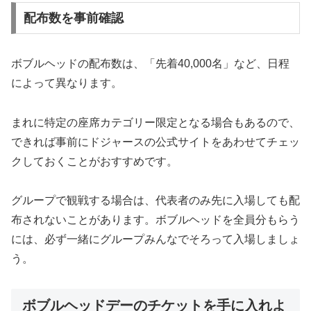
配布数を事前確認
ボブルヘッドの配布数は、「先着40,000名」など、日程
によって異なります。
まれに特定の座席カテゴリー限定となる場合もあるので、
できれば事前にドジャースの公式サイトをあわせてチェッ
クしておくことがおすすめです。
グループで観戦する場合は、代表者のみ先に入場しても配
布されないことがあります。ボブルヘッドを全員分もらう
には、必ず一緒にグループみんなでそろって入場しましょ
う。
ボブルヘッドデーのチケットを手に入れよ