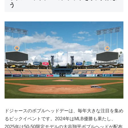
う
ドジャースのボブルヘッドデーは、毎年大きな注目を集め
るビックイベントです。2024年はMLB優勝も果たし、
2025年は50-50限定モデルの大谷翔平ボブルヘッドが配布