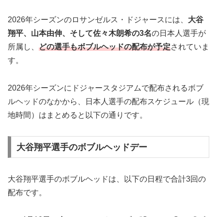
2026年シーズンのロサンゼルス・ドジャースには、
大谷
翔平、山本由伸、そして佐々木朗希の3名
の日本人選手が
所属し、
どの選手もボブルヘッドの配布が予定
されていま
す。
2026年シーズンにドジャースタジアムで配布されるボブ
ルヘッドのなかから、日本人選手の配布スケジュール（現
地時間）はまとめると以下の通りです。
大谷翔平選手のボブルヘッドデー
大谷翔平選手のボブルヘッドは、以下の日程で合計3回の
配布です。