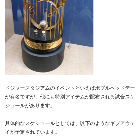
ドジャースタジアムのイベントといえばボブルヘッドデー
が有名ですが、他にも特別アイテムが配布される試合スケ
ジュールがあります。
具体的なスケジュールとしては、以下のようなギブアウェ
イが予定されています。