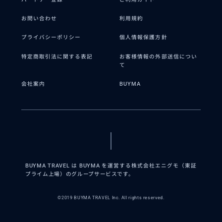
お問い合わせ
利用規約
プライバシーポリシー
個人情報保護方針
特定商取引法に関する表記
お客様情報の外部送信につい
て
会社案内
BUYMA
BUYMA TRAVEL は BUYMA を運営する株式会社エニグモ（東証
プライム上場）のグループサービスです。
©2019 BUYMA TRAVEL Inc. All rights reserved.