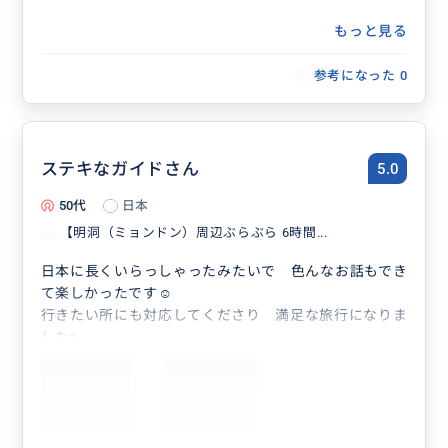
もっと見る
参考になった
0
ステキなガイドさん
5.0
50代
日本
【明洞（ミョンドン）周辺ぶらぶら 6時間...
日本に長くいらっしゃったみたいで 色んなお話もでき
て楽しかったです☺
行きたい所にも対応してくださり 満足な旅行になりま
した✨