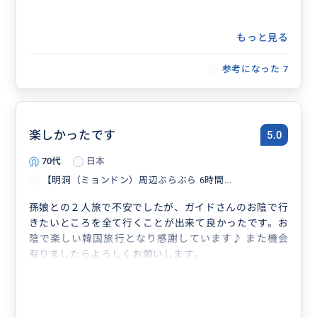
もっと見る
参考になった
7
楽しかったです
5.0
70代
日本
【明洞（ミョンドン）周辺ぶらぶら 6時間...
孫娘との２人旅で不安でしたが、ガイドさんのお陰で行
きたいところを全て行くことが出来て良かったです。お
陰で楽しい韓国旅行となり感謝しています♪ また機会
有りましたらよろしくお願いします。