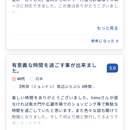
ーズに対応できました。この度はありがとうございまし
た。
もっと見る
参考になった
0
有意義な時間を過ごす事が出来まし
5.0
た。
60代
日本
【明洞（ミョンドン）周辺ぶらぶら 6時間...
楽しい時間をありがとうございました。himeさんが居
なければ南大門や広蔵市場でのショッピング等で無駄な
時間を過ごしていたと思います。また色々な話も聞けて
勉強になりました。そして何より娘と旅行してるようで
楽しかったです。