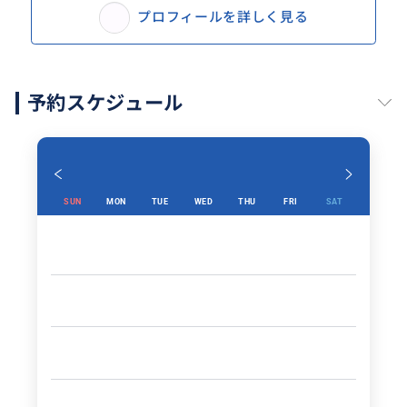
プロフィールを詳しく見る
予約スケジュール
SUN
MON
TUE
WED
THU
FRI
SAT