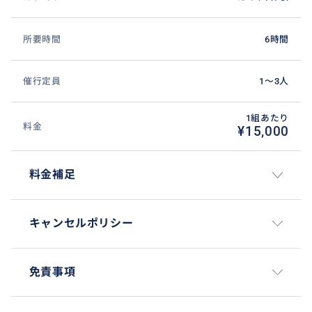
所要時間
6時間
催行定員
1〜3人
1組あたり
料金
¥15,000
料金補足
キャンセルポリシー
免責事項