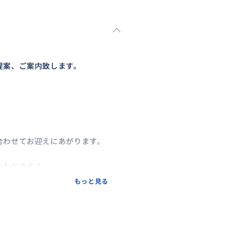
提案、ご案内致します。
合わせてお迎えにあがります。
いただきます。
もっと見る