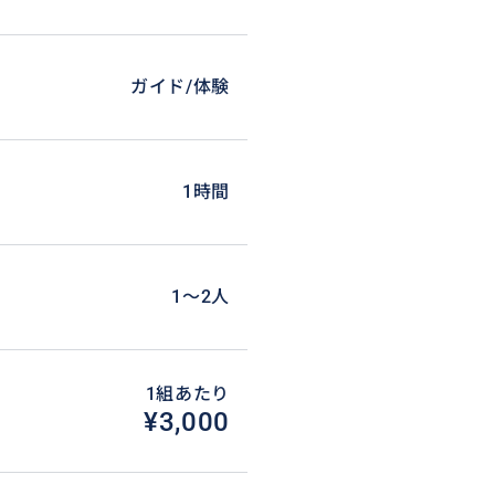
ガイド/体験
1時間
1〜2人
1組あたり
¥3,000