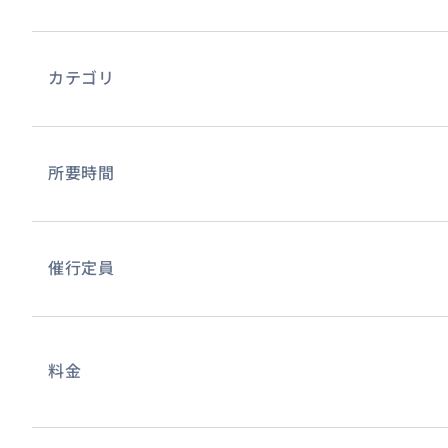
カテゴリ
所要時間
催行定員
料金