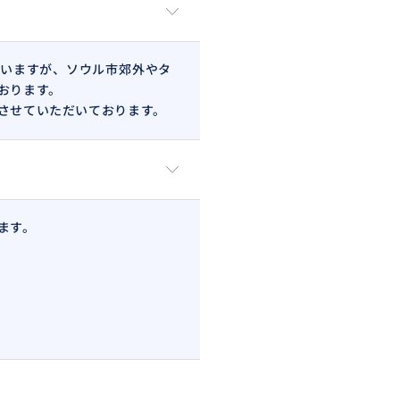
いますが、ソウル市郊外やタ
おります。
させていただいております。
ます。