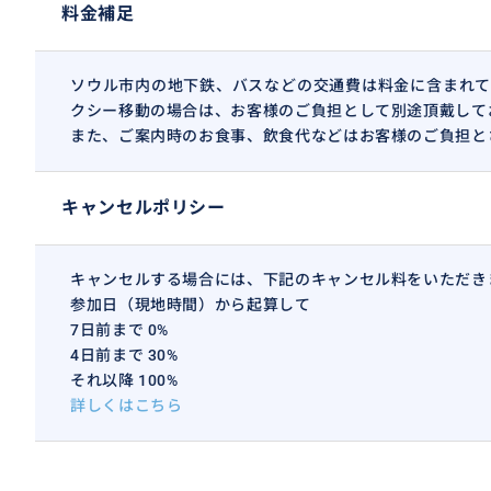
料金補足
ソウル市内の地下鉄、バスなどの交通費は料金に含まれて
クシー移動の場合は、お客様のご負担として別途頂戴して
また、ご案内時のお食事、飲食代などはお客様のご負担と
キャンセルポリシー
キャンセルする場合には、下記のキャンセル料をいただき
参加日（現地時間）から起算して
7日前まで 0%
4日前まで 30%
それ以降 100%
詳しくはこちら