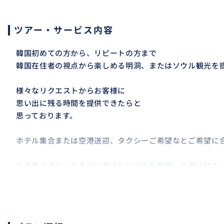
ツアー・サービス内容
韓国初めての方から、リピートの方まで
韓国在住者の視点から楽しめる明洞、またはソウル観光を
様々なリクエストからお客様に
思い出に残る時間を提供できたらと
思っております。
ホテル集合または空港送迎、タクシーご希望なとご希望に
お食事やカフェも本当に美味しいお店を厳選して選ばせて