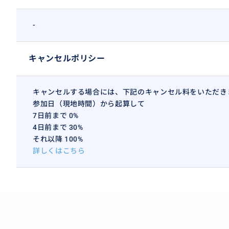
-
キャンセルポリシー
キャンセルする場合には、下記のキャンセル料をいただき
参加日（現地時間）から起算して
7日前まで 0%
4日前まで 30%
それ以降 100%
詳しくはこちら