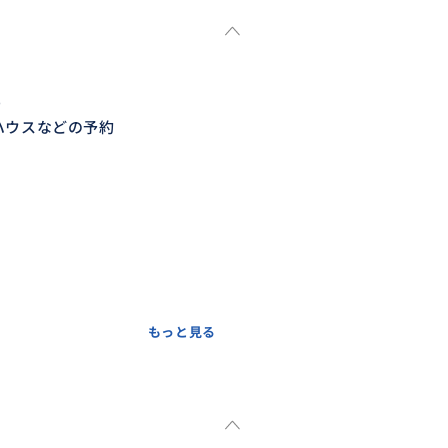
☺
ハウスなどの予約
もっと見る