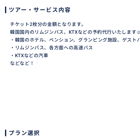
ツアー・サービス内容
チケット2枚分の金額となります。
韓国国内のリムジンバス、KTXなどの予約代行いたします
・韓国のホテル、ペンション、グランピング施設、ゲスト
・リムジンバス、各方面への高速バス
・KTXなどの汽車
などなど！
プラン選択