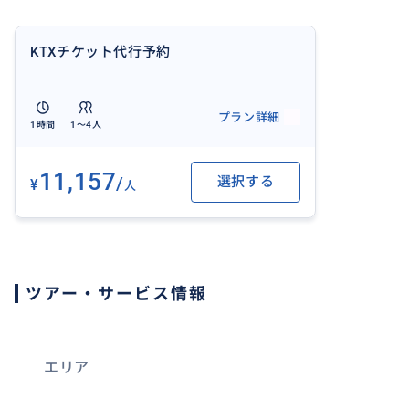
KTXチケット代行予約
プラン詳細
1時間
1〜4人
11,157
/
選択する
¥
人
ツアー・サービス情報
エリア