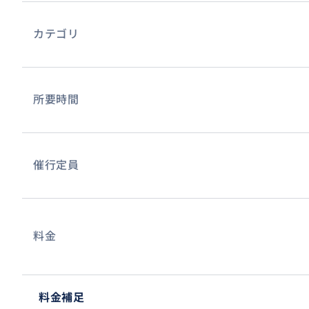
カテゴリ
所要時間
催行定員
料金
料金補足