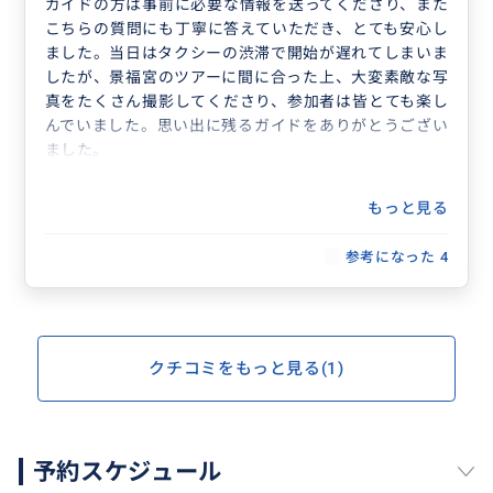
ガイドの方は事前に必要な情報を送ってくださり、また
こちらの質問にも丁寧に答えていただき、とても安心し
ました。当日はタクシーの渋滞で開始が遅れてしまいま
したが、景福宮のツアーに間に合った上、大変素敵な写
真をたくさん撮影してくださり、参加者は皆とても楽し
んでいました。思い出に残るガイドをありがとうござい
ました。
もっと見る
参考になった
4
クチコミをもっと見る(1)
予約スケジュール