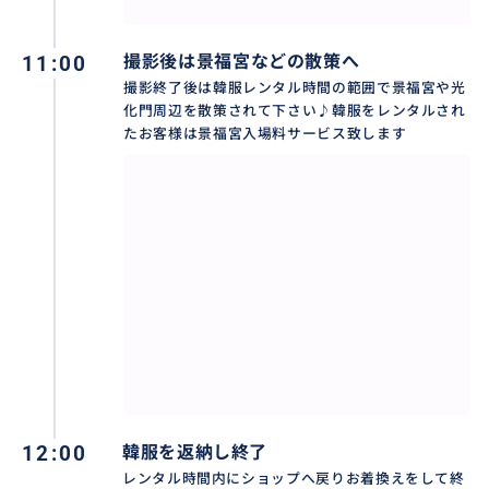
11:00
撮影後は景福宮などの散策へ
撮影終了後は韓服レンタル時間の範囲で景福宮や光
化門周辺を散策されて下さい♪韓服をレンタルされ
たお客様は景福宮入場料サービス致します
12:00
韓服を返納し終了
レンタル時間内にショップへ戻りお着換えをして終