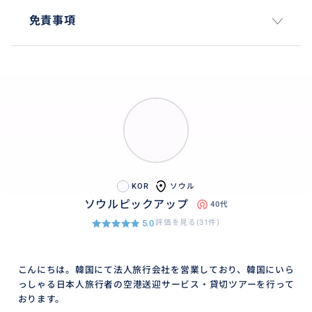
免責事項
KOR
ソウル
ソウルピックアップ
40代
5.0
評価を見る(31件)
こんにちは。韓国にて法人旅行会社を営業しており、韓国にいら
っしゃる日本人旅行者の空港送迎サービス・貸切ツアーを行って
おります。