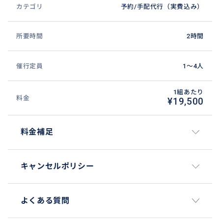
カテゴリ
予約/手配代行（実費込み）
所要時間
2時間
催行定員
1〜4人
1組あたり
料金
¥19,500
料金補足
キャンセルポリシー
よくある質問