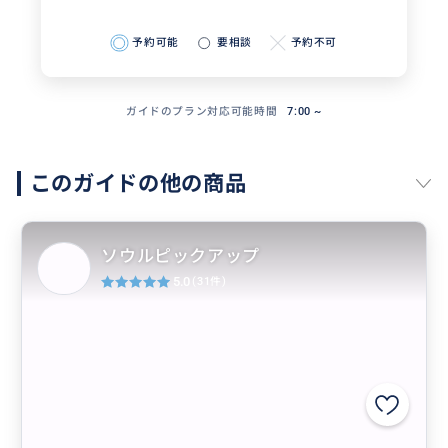
予約可能
要相談
予約不可
ガイドのプラン対応可能時間
7:00 ~
このガイドの他の商品
ソウルピックアップ
5.0
(31件)