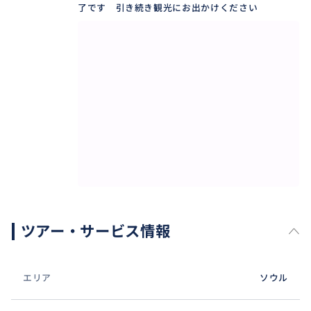
了です 引き続き観光にお出かけください
ツアー・サービス情報
エリア
ソウル