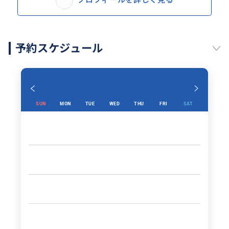
プロフィールを詳しく見る
予約スケジュール
SUN
MON
TUE
WED
THU
FRI
SAT