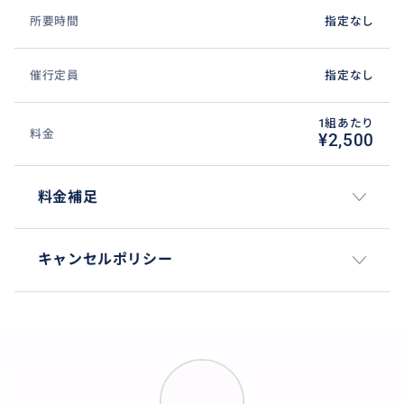
所要時間
指定なし
催行定員
指定なし
1組あたり
料金
¥2,500
料金補足
キャンセルポリシー