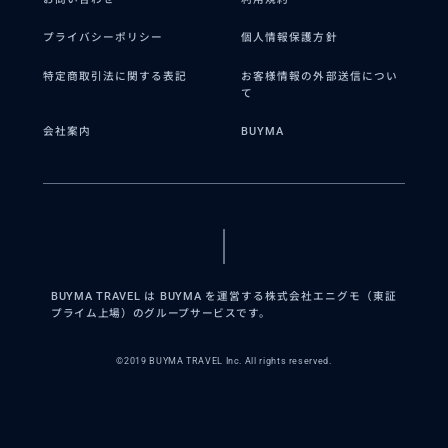
プライバシーポリシー
個人情報保護方針
特定商取引法に関する表記
お客様情報の外部送信につい
て
会社案内
BUYMA
BUYMA TRAVEL は BUYMA を運営する株式会社エニグモ（東証
プライム上場）のグループサービスです。
©2019 BUYMA TRAVEL Inc. All rights reserved.