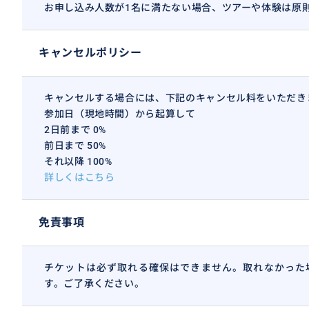
お申し込み人数が1名に満たない場合、ツアーや体験は原
九龍壁
キャンセルポリシー
キャンセルする場合には、下記のキャンセル料をいただき
参加日（現地時間）から起算して
2日前まで 0%
前日まで 50%
それ以降 100%
詳しくはこちら
免責事項
チケットは必ず取れる確保はできません。取れなかった
す。ご了承ください。