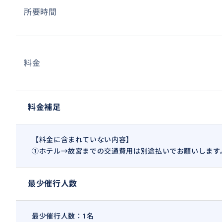
所要時間
料金
料金補足
【料金に含まれていない内容】
①ホテル→故宮までの交通費用は別途払いでお願いします
最少催行人数
最少催行人数：1名