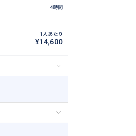
4時間
1人あたり
¥14,600
。