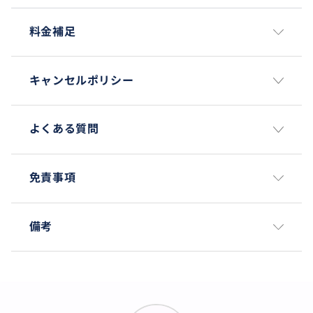
料金補足
キャンセルポリシー
よくある質問
免責事項
備考