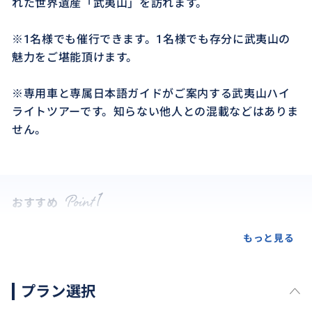
れた世界遺産「武夷山」を訪れます。
※1名様でも催行できます。1名様でも存分に武夷山の
魅力をご堪能頂けます。
※専用車と専属日本語ガイドがご案内する武夷山ハイ
ライトツアーです。知らない他人との混載などはありま
せん。
おすすめ
もっと見る
プラン選択