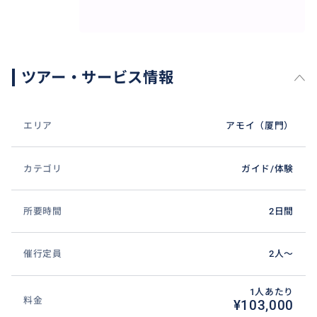
ツアー・サービス情報
エリア
アモイ（厦門）
カテゴリ
ガイド/体験
所要時間
2日間
催行定員
2人〜
1人あたり
料金
¥103,000