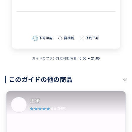
予約可能
要相談
予約不可
ガイドのプラン対応可能時間
8:00 ~ 21:00
このガイドの他の商品
王勇
5.0
(34件)