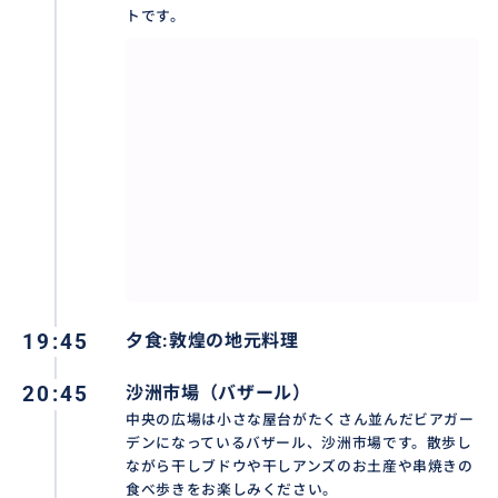
トです。
19:45
夕食:敦煌の地元料理
20:45
沙洲市場（バザール）
中央の広場は小さな屋台がたくさん並んだビアガー
デンになっているバザール、沙洲市場です。散歩し
ながら干しブドウや干しアンズのお土産や串焼きの
食べ歩きをお楽しみください。