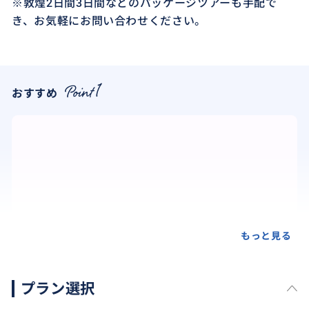
※敦煌2日間3日間などのパッケージツアーも手配で
き、お気軽にお問い合わせください。
おすすめ
もっと見る
プラン選択