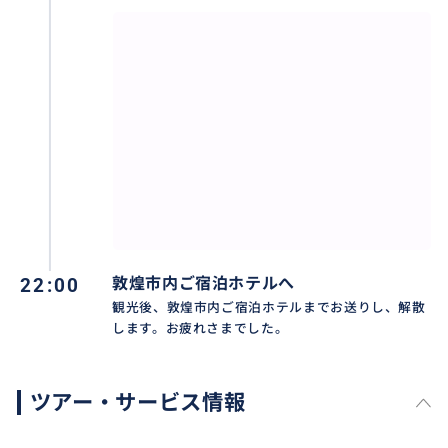
22:00
敦煌市内ご宿泊ホテルへ
観光後、敦煌市内ご宿泊ホテルまでお送りし、解散
します。お疲れさまでした。
ツアー・サービス情報