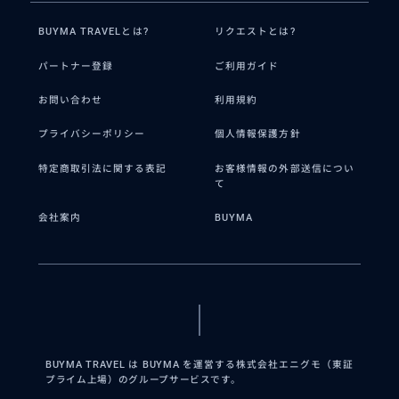
BUYMA TRAVELとは?
リクエストとは?
パートナー登録
ご利用ガイド
お問い合わせ
利用規約
プライバシーポリシー
個人情報保護方針
特定商取引法に関する表記
お客様情報の外部送信につい
て
会社案内
BUYMA
BUYMA TRAVEL は BUYMA を運営する株式会社エニグモ（東証
プライム上場）のグループサービスです。