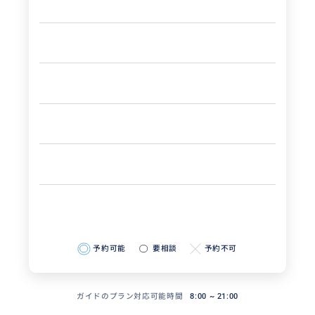
予約可能
要相談
予約不可
ガイドのプラン対応可能時間
8:00 ~ 21:00