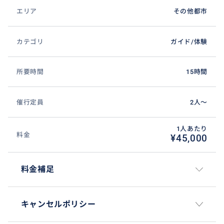
エリア
その他都市
カテゴリ
ガイド/体験
所要時間
15時間
催行定員
2人〜
1人あたり
料金
¥45,000
料金補足
キャンセルポリシー