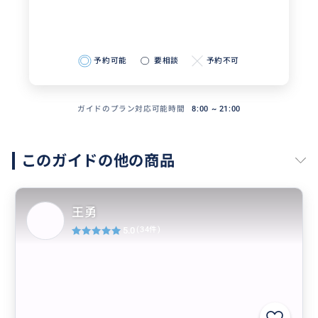
予約可能
要相談
予約不可
ガイドのプラン対応可能時間
8:00 ~ 21:00
このガイドの他の商品
王勇
5.0
(34件)