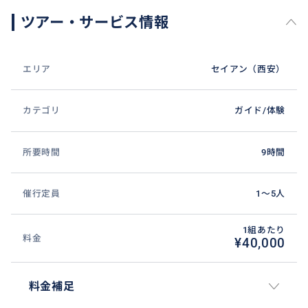
ツアー・サービス情報
エリア
セイアン（西安）
カテゴリ
ガイド/体験
所要時間
9時間
催行定員
1〜5人
1組あたり
料金
¥40,000
料金補足