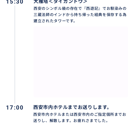
15:30
大雁塔＜ダイガントウ＞
西安のシンボル級の存在で『西遊記』でお馴染みの
三蔵法師のインドから持ち帰った経典を保存する為
建立されたタワーです。
17:00
西安市内ホテルまでお送りします。
西安市内ホテルまたは西安市内のご指定個所までお
送りし、解散します。お疲れさまでした。