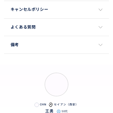
キャンセルポリシー
よくある質問
備考
CHN
セイアン（西安）
王勇
50代