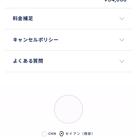
料金補足
キャンセルポリシー
よくある質問
CHN
セイアン（西安）