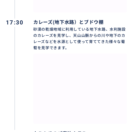
17:30
カレーズ(地下水路）とブドウ棚
砂漠の乾燥地域に利用している地下水路、水利施設
のカレーズを見学し、天山山脈からの川や地下のカ
レーズなどを水源として使って育ててきた様々な葡
萄を見学できます。