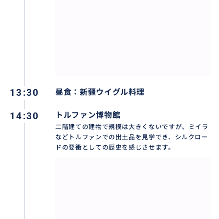
13:30
昼食：新疆ウイグル料理
14:30
トルファン博物館
二階建ての建物で規模は大きくないですが、ミイラ
などトルファンでの出土品を見学でき、シルクロー
ドの要衝としての歴史を感じさせます。