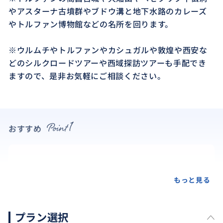
やアスターナ古墳群やブドウ溝と地下水路のカレーズ
やトルファン博物館などの名所を回ります。
※ウルムチやトルファンやカシュガルや敦煌や西安な
どのシルクロードツアーや西域探訪ツアーも手配でき
ますので、是非お気軽にご相談ください。
おすすめ
もっと見る
プラン選択