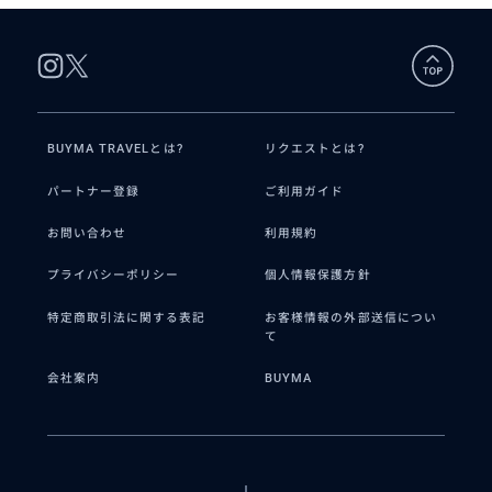
BUYMA TRAVELとは?
リクエストとは?
パートナー登録
ご利用ガイド
お問い合わせ
利用規約
プライバシーポリシー
個人情報保護方針
特定商取引法に関する表記
お客様情報の外部送信につい
て
会社案内
BUYMA