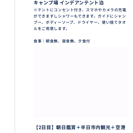
キャンプ場 インデアンテント泊
※テントにコンセント付き、スマホやカメラの充電
ができますしシャワーもできます。ガイドにシャン
プー、ボディーソープ、ドライヤー、使い捨てタオ
ルをご用意します。
食事：朝食無、昼食無、夕食付
【2日目】朝日鑑賞＋半日市内観光＋空港