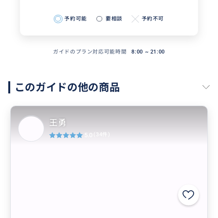
予約可能
要相談
予約不可
ガイドのプラン対応可能時間
8:00 ~ 21:00
このガイドの他の商品
王勇
5.0
(34件)