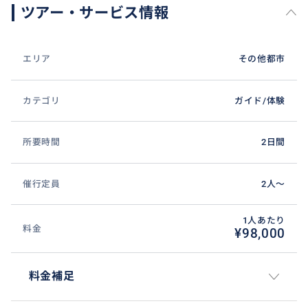
ツアー・サービス情報
エリア
その他都市
カテゴリ
ガイド/体験
所要時間
2日間
催行定員
2人〜
1人あたり
料金
¥98,000
料金補足