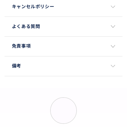
キャンセルポリシー
よくある質問
免責事項
備考