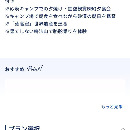
付き
※砂漠キャンプでの夕焼け・星空観賞BBQ夕食会
※キャンプ場で朝食を食べながら砂漠の朝日を鑑賞
※「莫高窟」世界遺産を巡る
※果てしない鳴沙山で駱駝乗りを体験
おすすめ
もっと見る
プラン選択