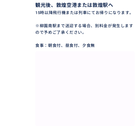
観光後、敦煌空港または敦煌駅へ
15時以降飛行機または列車にてお帰りになります。
※柳園南駅まで送迎する場合、別料金が発生します
ので予めご了承ください。
食事：朝食付、昼食付、夕食無