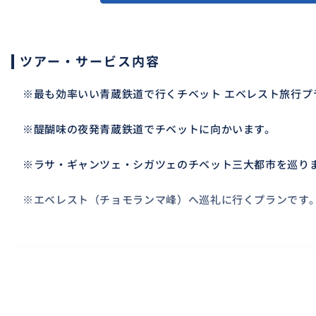
ツアー・サービス内容
※最も効率いい青蔵鉄道で行くチベット エベレスト旅行プ
※醍醐味の夜発青蔵鉄道でチベットに向かいます。
※ラサ・ギャンツェ・シガツェのチベット三大都市を巡り
※エベレスト（チョモランマ峰）へ巡礼に行くプランです
おすすめ