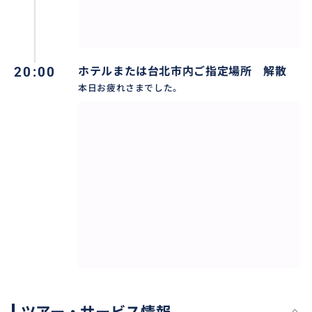
20:00
ホテルまたは台北市内ご指定場所 解散
本日お疲れさまでした。