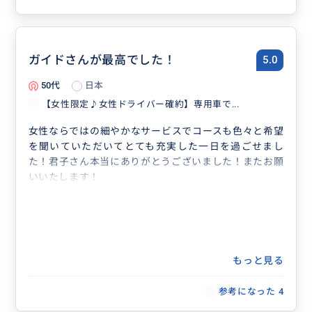
ガイドさんが最高でした！
5.0
50代
日本
【女性限定♪女性ドライバー確約】専用車で...
女性ならではの細やかなサービスでコースも色々と希望
を聞いていただいてとても充実した一日を過ごせまし
た！君子さん本当にありがとうございました！またお願
いいたします！
もっと見る
参考になった
4