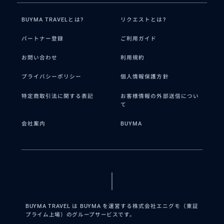
BUYMA TRAVELとは?
リクエストとは?
パートナー登録
ご利用ガイド
お問い合わせ
利用規約
プライバシーポリシー
個人情報保護方針
特定商取引法に関する表記
お客様情報の外部送信につい
て
会社案内
BUYMA
BUYMA TRAVEL は BUYMA を運営する株式会社エニグモ（東証
プライム上場）のグループサービスです。