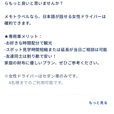
らもっと良いと思いませんか？
メモトラベルなら、日本語が話せる女性ドライバーは
確約できます。
★専用車メリット：
-お好きな時間配分で観光
-スポット見学時間短縮または延長が当日ご相談は可能
-友達同士は割り勘で安い！
家庭の財布に優しいプラン、ぜひご参考ください。
※女性ドライバーはセダン車のみです。
4名様までのご利用可能です。
★事前に女性ドライバーの空きをご確認お願い申し上
げます。
もっと見る