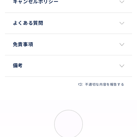
キャンセルポリシー
よくある質問
免責事項
備考
不適切な内容を報告する