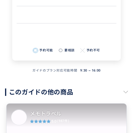
予約可能
要相談
予約不可
ガイドのプラン対応可能時間
9:30 ~ 16:00
このガイドの他の商品
メモトラベル
5.0
(987件)