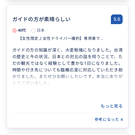
ガイドの方が素晴らしい
5.0
40代
日本
【女性限定♪女性ドライバー確約】専用車で...
ガイドの方の知識が深く、大変勉強になりました。台湾
の歴史と今の状況、日本との対比の話を伺うことで、た
だの観光ではなく経験として豊かな1日になりました。
時間や行き先についても臨機応変に対応していただき助
かりました。またぜひお願いしたいです。本当にありが
とうございました。
もっと見る
参考になった
4