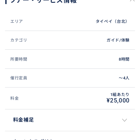
ツアー・サービス情報
エリア
タイペイ（台北）
カテゴリ
ガイド/体験
所要時間
8時間
催行定員
〜4人
1組あたり
料金
¥25,000
料金補足