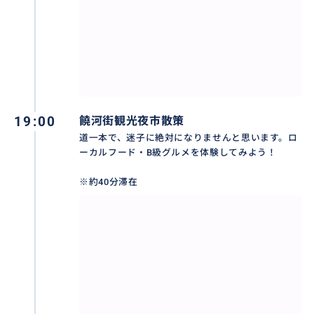
19:00
饒河街観光夜市散策
道一本で、迷子に絶対になりませんと思います。ロ
ーカルフード・B級グルメを体験してみよう！
※約40分滞在