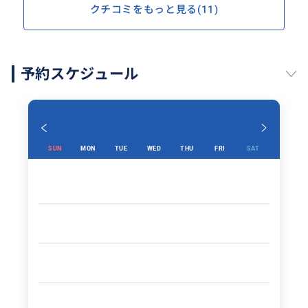
クチコミをもっと見る(11)
予約スケジュール
SUN
MON
TUE
WED
THU
FRI
SAT