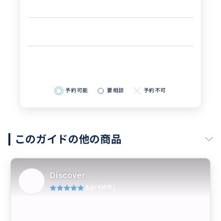
予約可能
要相談
予約不可
このガイドの他の商品
Discover
5.0
(435件)