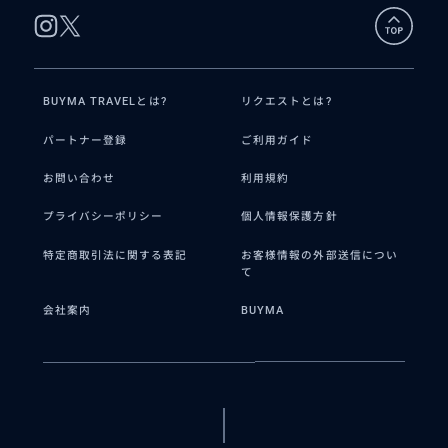
BUYMA TRAVELとは?
リクエストとは?
パートナー登録
ご利用ガイド
お問い合わせ
利用規約
プライバシーポリシー
個人情報保護方針
特定商取引法に関する表記
お客様情報の外部送信につい
て
会社案内
BUYMA