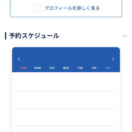
プロフィールを詳しく見る
予約スケジュール
SUN
MON
TUE
WED
THU
FRI
SAT