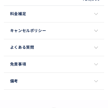
料金補足
キャンセルポリシー
よくある質問
免責事項
備考