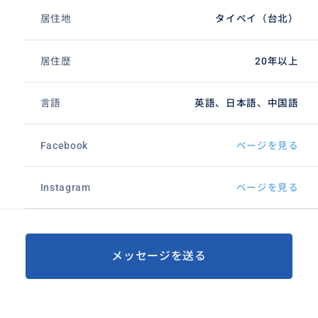
居住地
タイペイ（台北）
居住歴
20年以上
言語
英語、日本語、中国語
Facebook
ページを見る
Instagram
ページを見る
メッセージを送る