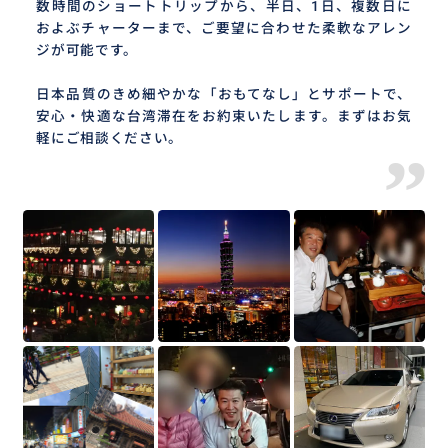
数時間のショートトリップから、半日、1日、複数日に
およぶチャーターまで、ご要望に合わせた柔軟なアレン
ジが可能です。
日本品質のきめ細やかな「おもてなし」とサポートで、
安心・快適な台湾滞在をお約束いたします。まずはお気
軽にご相談ください。
”