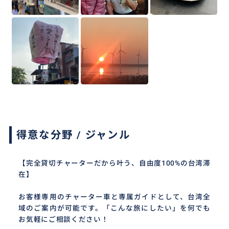
得意な分野 / ジャンル
【完全貸切チャーターだから叶う、自由度100%の台湾滞
在】
お客様専用のチャーター車と専属ガイドとして、台湾全
域のご案内が可能です。「こんな旅にしたい」を何でも
お気軽にご相談ください！