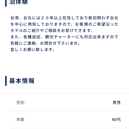
泊体験
台湾、台北には２０年以上在住しており新旧問わず台北
を中心に熟知しておりますので、お客様のご希望沿った
ホテルのご紹介やご相談をお受けできます。
また、各種送迎、観光チャーターにも対応出来ますので
気軽にご連絡、お問合せ下さいませ。
宜しくお願い致します。
基本情報
性別
男性
年齢
60代