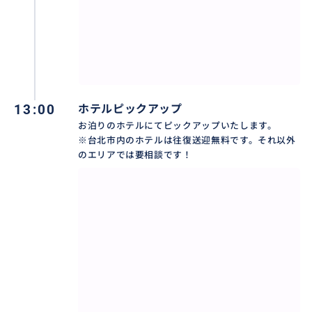
13:00
ホテルピックアップ
お泊りのホテルにてピックアップいたします。
※台北市内のホテルは往復送迎無料です。それ以外
のエリアでは要相談です！