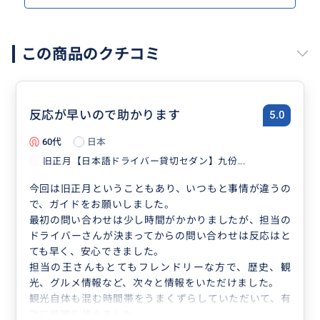
この商品のクチコミ
反応が早いので助かります
5.0
60代
日本
旧正月【日本語ドライバー貸切セダン】九份...
今回は旧正月ということもあり、いつもと事情が違うの
で、ガイドをお願いしました。
最初の問い合わせは少し時間がかかりましたが、担当の
ドライバーさんが決まってからの問い合わせは反応はと
ても早く、安心できました。
担当の王さんもとてもフレンドリーな方で、歴史、観
光、グルメ情報など、次々と情報をいただけました。
観光自体も混む時間帯をうまくずらしていただいて、有
効に時間を使えました。