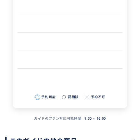
予約可能
要相談
予約不可
ガイドのプラン対応可能時間
9:30 ~ 16:00