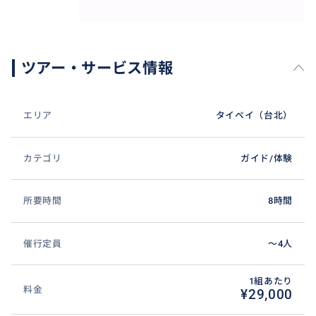
ツアー・サービス情報
エリア
タイペイ（台北）
カテゴリ
ガイド/体験
所要時間
8時間
催行定員
〜4人
1組あたり
料金
¥29,000