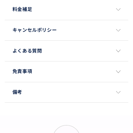
料金補足
キャンセルポリシー
よくある質問
免責事項
備考