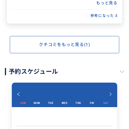
もっと見る
おすすめのガイドさんです。
参考になった
3
クチコミをもっと見る(1)
予約スケジュール
SUN
MON
TUE
WED
THU
FRI
SAT