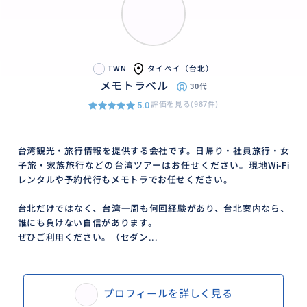
TWN
タイペイ（台北）
メモトラベル
30代
5.0
評価を見る(987件)
台湾観光・旅行情報を提供する会社です。日帰り・社員旅行・女
子旅・家族旅行などの台湾ツアーはお任せください。現地Wi-Fi
レンタルや予約代行もメモトラでお任せください。
台北だけではなく、台湾一周も何回経験があり、台北案内なら、
誰にも負けない自信があります。
ぜひご利用ください。（セダン...
プロフィールを詳しく見る