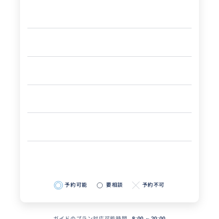
予約可能
要相談
予約不可
ガイドのプラン対応可能時間
8:00 ~ 20:00