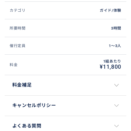
カテゴリ
ガイド/体験
所要時間
3時間
催行定員
1〜3人
1組あたり
料金
¥11,800
料金補足
キャンセルポリシー
よくある質問