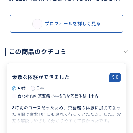
プロフィールを詳しく見る
この商品のクチコミ
素敵な体験ができました
5.0
40代
日本
台北市内の茶藝館で本格的な茶芸体験【市内...
3時間のコースだったため、茶藝館の体験に加えて余っ
た時間で台北101にも連れて行っていただきました。お
茶の解説もやさしく分かりやすくて良かったです。