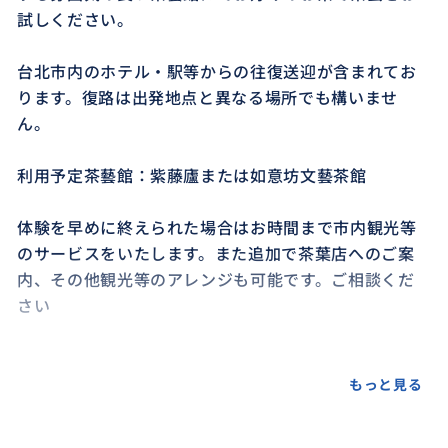
試しください。
台北市内のホテル・駅等からの往復送迎が含まれてお
ります。復路は出発地点と異なる場所でも構いませ
ん。
利用予定茶藝館：紫藤廬または如意坊文藝茶館
体験を早めに終えられた場合はお時間まで市内観光等
のサービスをいたします。また追加で茶葉店へのご案
内、その他観光等のアレンジも可能です。ご相談くだ
さい
もっと見る