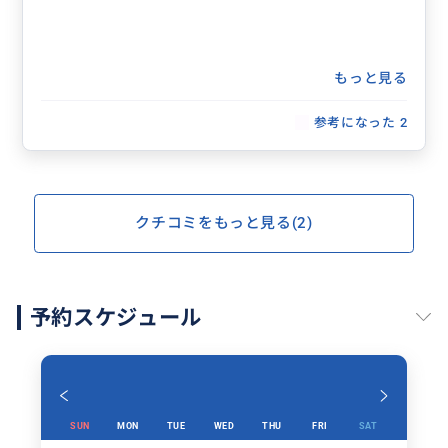
もっと見る
参考になった
2
クチコミをもっと見る(2)
予約スケジュール
SUN
MON
TUE
WED
THU
FRI
SAT