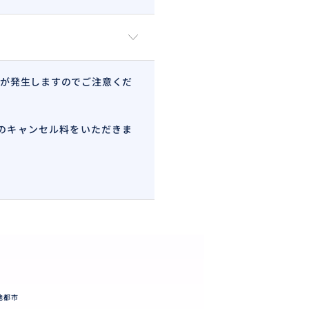
が発生しますのでご注意くだ
のキャンセル料をいただきま
他都市