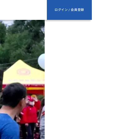
ログイン / 会員登録