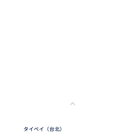
タイペイ（台北）