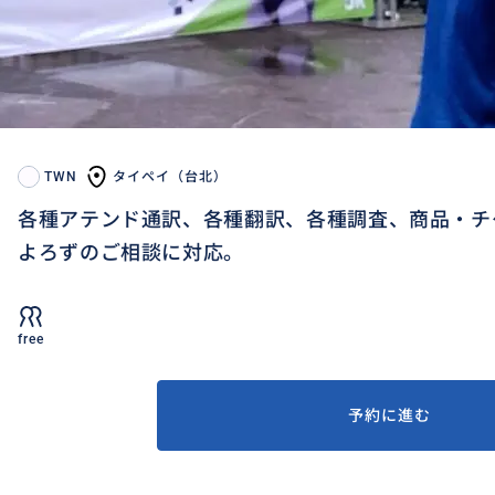
TWN
タイペイ（台北）
各種アテンド通訳、各種翻訳、各種調査、商品・チ
よろずのご相談に対応。
free
予約に進む