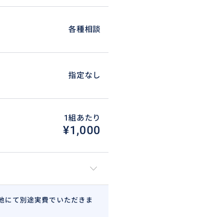
各種相談
指定なし
1組あたり
¥1,000
地にて別途実費でいただきま