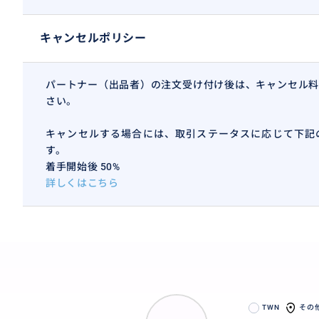
キャンセルポリシー
パートナー（出品者）の注文受け付け後は、キャンセル料
さい。
キャンセルする場合には、取引ステータスに応じて下記
す。
着手開始後 50%
詳しくはこちら
TWN
その