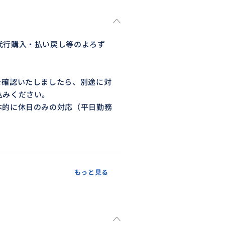
代行購入・払い戻し等のよろず
を確認いたしましたら、別途に対
込みください。
本的に休日のみの対応（平日勤務
もっと見る