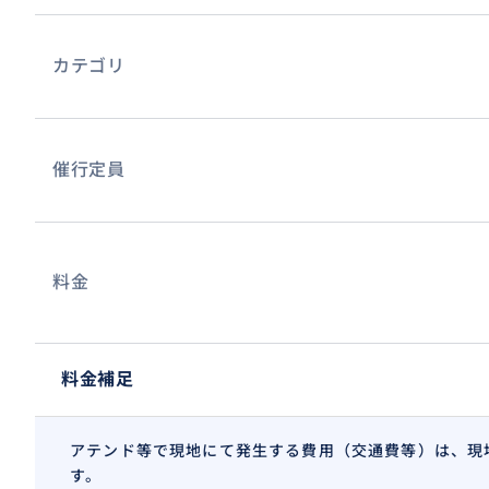
カテゴリ
催行定員
料金
料金補足
アテンド等で現地にて発生する費用（交通費等）は、現
す。