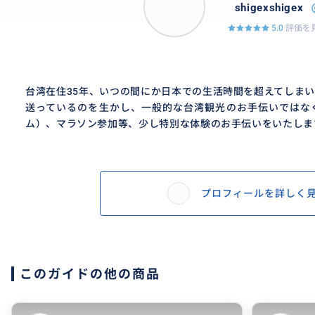
shigexshigex
5.0
評価を見
台湾在住35年、いつの間にか日本での生活時間を超えてしま
送っているのを生かし、一般的な台湾観光のお手伝いではな
ム）、マラソン参加等、少し特別な体験のお手伝いをいたしま
プロフィールを詳しく
このガイドの他の商品