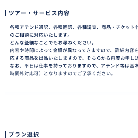
ツアー・サービス内容
各種アテンド通訳、各種翻訳、各種調査、商品・チケット
のご相談に対応いたします。
どんな些細なことでもお尋ねください。
内容や時間によって金額が異なってきますので、詳細内容
応する商品を出品いたしますので、そちらから再度お申し
なお、平日は仕事を持っておりますので、アテンド等は基
時間外対応可）となりますのでご了承ください。
おすすめ
プラン選択