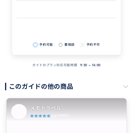
予約可能
要相談
予約不可
ガイドのプラン対応可能時間
9:30 ~ 16:00
このガイドの他の商品
メモトラベル
5.0
(985件)