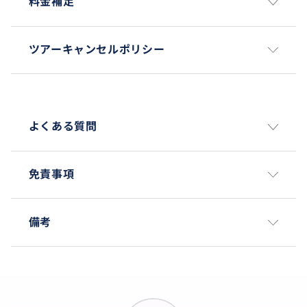
料金補足
ツアーキャンセルポリシー
よくある質問
免責事項
備考