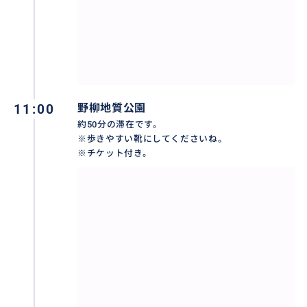
願い事をいっぱい書いて、天に届け～
おすすめ
11:00
野柳地質公園
約50分の滞在です。
※歩きやすい靴にしてくださいね。
※チケット付き。