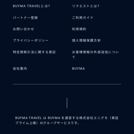
BUYMA TRAVELとは?
リクエストとは?
パートナー登録
ご利用ガイド
お問い合わせ
利用規約
プライバシーポリシー
個人情報保護方針
特定商取引法に関する表記
お客様情報の外部送信につい
て
会社案内
BUYMA
BUYMA TRAVEL は BUYMA を運営する株式会社エニグモ（東証
プライム上場）のグループサービスです。