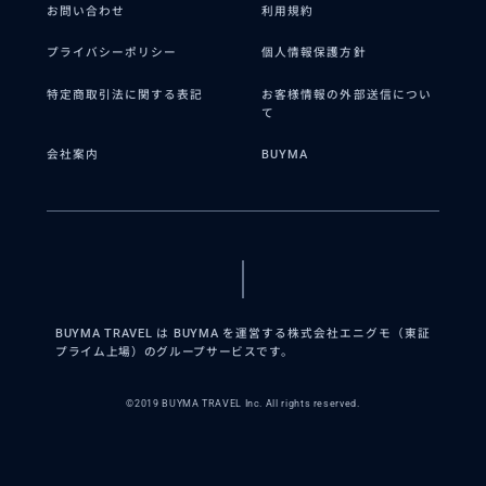
お問い合わせ
利用規約
プライバシーポリシー
個人情報保護方針
特定商取引法に関する表記
お客様情報の外部送信につい
て
会社案内
BUYMA
BUYMA TRAVEL は BUYMA を運営する株式会社エニグモ（東証
プライム上場）のグループサービスです。
©2019 BUYMA TRAVEL Inc. All rights reserved.