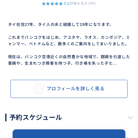
5.0
評価を見る(6件)
タイ在住27年、タイ人の夫と結婚して25年になります。
これまでバンコクをはじめ、アユタヤ、ラオス、カンボジア、ミ
ャンマー、ベトナムなど、数多くのご案内をしてまいりました。
現在は、バンコク空港近くの自然豊かな地域で、闘鶏を引退した
軍鶏や、生まれつき障害を持つ子、行き場を失った子た...
プロフィールを詳しく見る
予約スケジュール