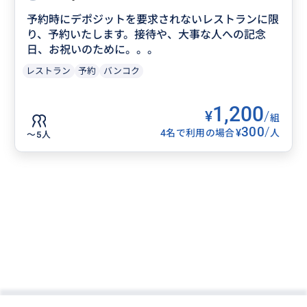
予約時にデポジットを要求されないレストランに限
り、予約いたします。接待や、大事な人への記念
日、お祝いのために。。。
レストラン
予約
バンコク
1,200
¥
/
組
300
/
¥
4名で利用の場合
人
〜5人