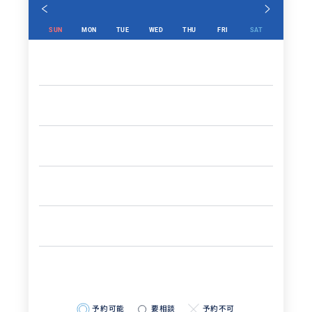
SUN
MON
TUE
WED
THU
FRI
SAT
予約可能
要相談
予約不可