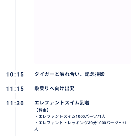
10:15
タイガーと触れ合い、記念撮影
11:15
象乗りへ向け出発
11:30
エレファントスイム到着
【料金】
・エレファントスイム1000バーツ/1人
・エレファントトレッキング30分1000バーツ〜/1
人