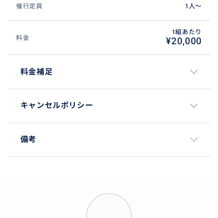
催行定員
1人〜
1組あたり
料金
¥20,000
料金補足
キャンセルポリシー
備考