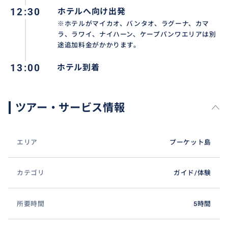
12:30
ホテルへ向け出発
※ホテルがマイカオ、バンタオ、ラグーナ、カマ
ラ、ラワイ、ナイハーン、ケープパンワエリアは別
途追加料金がかかります。
13:00
ホテル到着
ツアー・サービス情報
エリア
プーケット島
カテゴリ
ガイド/体験
所要時間
5時間