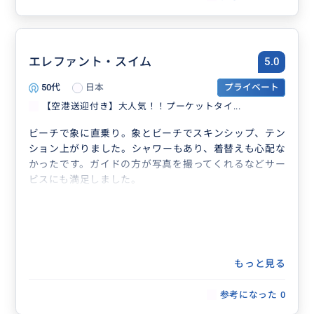
エレファント・スイム
5.0
50代
日本
プライベート
【空港送迎付き】大人気！！プーケットタイ...
ビーチで象に直乗り。象とビーチでスキンシップ、テン
ション上がりました。シャワーもあり、着替えも心配な
かったです。ガイドの方が写真を撮ってくれるなどサー
ビスにも満足しました。
もっと見る
参考になった
0