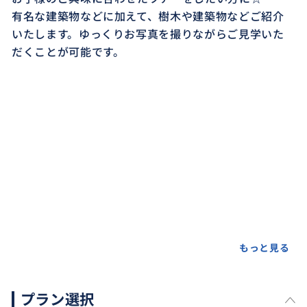
有名な建築物などに加えて、樹木や建築物などご紹介
いたします。ゆっくりお写真を撮りながらご見学いた
だくことが可能です。
もっと見る
プラン選択