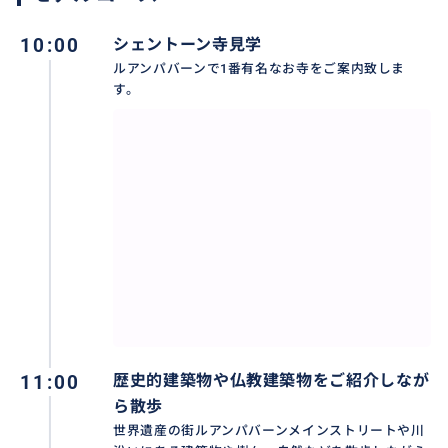
10:00
シェントーン寺見学
ルアンパバーンで1番有名なお寺をご案内致しま
す。
11:00
歴史的建築物や仏教建築物をご紹介しなが
ら散歩
世界遺産の街ルアンパバーンメインストリートや川