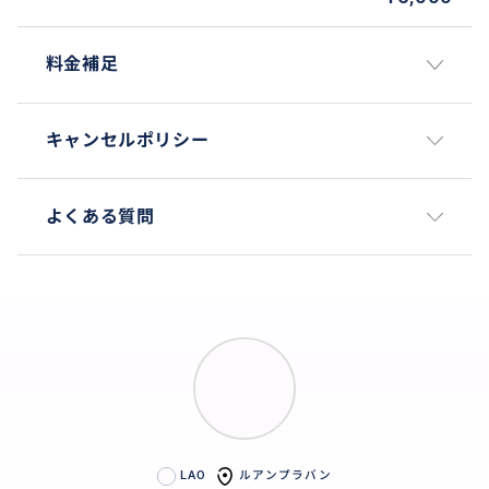
料金補足
キャンセルポリシー
よくある質問
LAO
ルアンプラバン