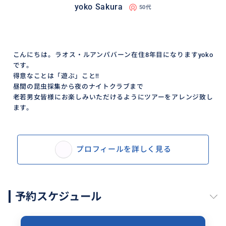
yoko Sakura
50代
こんにちは。ラオス・ルアンパバーン在住8年目になりますyoko
です。
得意なことは「遊ぶ」こと‼️
昼間の昆虫採集から夜のナイトクラブまで
老若男女皆様にお楽しみいただけるようにツアーをアレンジ致し
ます。
プロフィールを詳しく見る
予約スケジュール