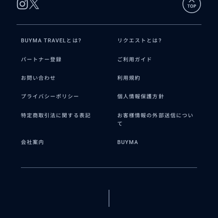
BUYMA TRAVELとは?
リクエストとは?
パートナー登録
ご利用ガイド
お問い合わせ
利用規約
プライバシーポリシー
個人情報保護方針
特定商取引法に関する表記
お客様情報の外部送信につい
て
会社案内
BUYMA