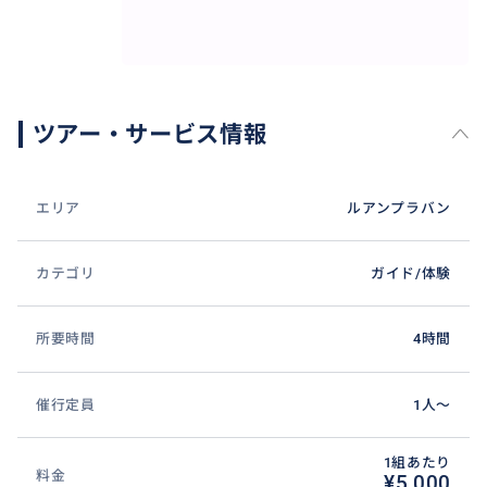
ツアー・サービス情報
エリア
ルアンプラバン
カテゴリ
ガイド/体験
所要時間
4時間
催行定員
1人〜
1組あたり
料金
¥5,000