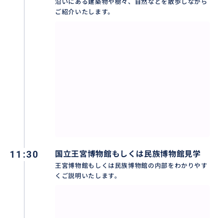
沿いにある建築物や樹々、自然などを散歩しながら
ご紹介いたします。
11:30
国立王宮博物館もしくは民族博物館見学
王宮博物館もしくは民族博物館の内部をわかりやす
くご説明いたします。