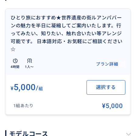
ひとり旅におすすめ★世界遺産の街ルアンパバー
ンの魅力を半日に凝縮してご案内いたします。行
ってみたい、知りたい、触れ合いたい等アレンジ
可能です。 日本語対応・お気軽にご相談ください
☆
プラン詳細
4時間
1人〜
5,000
/
選択する
¥
組
¥5,000
1組あたり
モデルコース