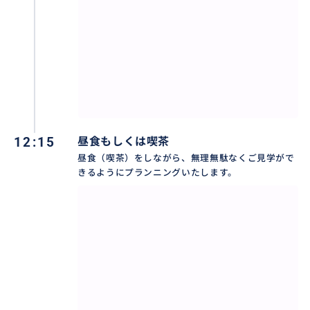
12:15
昼食もしくは喫茶
昼食（喫茶）をしながら、無理無駄なくご見学がで
きるようにプランニングいたします。