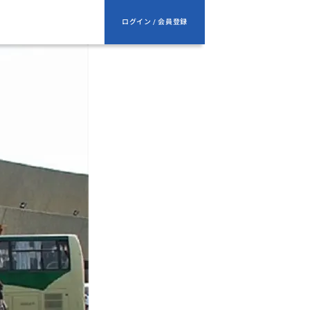
ログイン / 会員登録