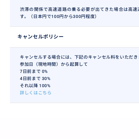
渋滞の関係で高速道路の乗る必要が出てきた場合は高速
す。（日本円で100円から300円程度）
キャンセルポリシー
キャンセルする場合には、下記のキャンセル料をいただき
参加日（現地時間）から起算して
7日前まで 0%
4日前まで 30%
それ以降 100%
詳しくはこちら