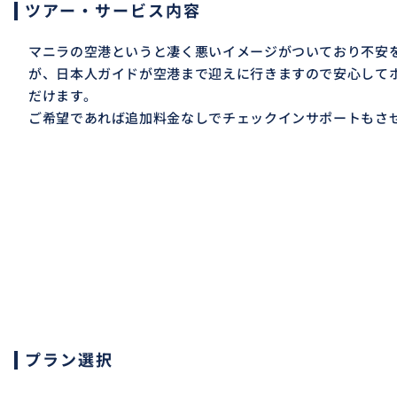
ツアー・サービス内容
マニラの空港というと凄く悪いイメージがついており不安
が、日本人ガイドが空港まで迎えに行きますので安心して
だけます。
ご希望であれば追加料金なしでチェックインサポートもさ
プラン選択