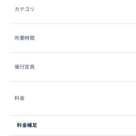
カテゴリ
所要時間
催行定員
料金
料金補足