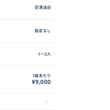
空港送迎
指定なし
1〜2人
1組あたり
¥9,000