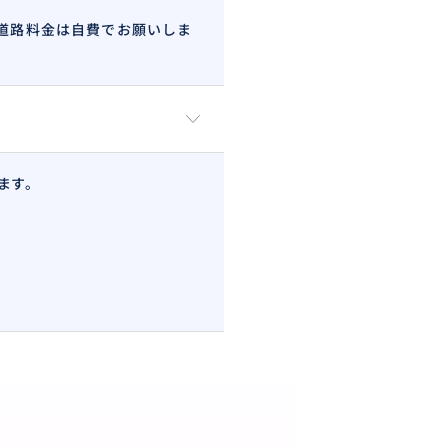
道路料金は自費でお願いしま
ます。