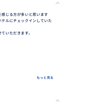
を感じる方が多いと思います
ホテルにチェックインしていた
せていただきます。
もっと見る