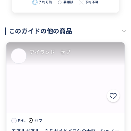
予約可能
要相談
予約不可
このガイドの他の商品
アイランド セブ
セブ
PHL