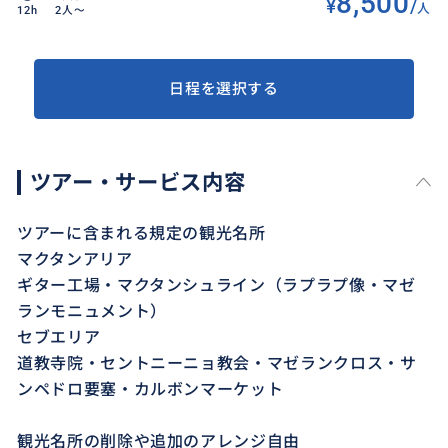
8,500
¥
/
人
12h
2人〜
日程を選択する
ツアー・サービス内容
ツアーに含まれる規定の観光名所
マクタンアリア
ギター工場・マクタンシュライン（ラプラプ像・マゼ
ランモニュメント）
セブエリア
道教寺院・セントニーニョ教会・マゼランクロス・サ
ンペドロ要塞・カルボンマーケット
観光名所の削除や追加のアレンジ自由