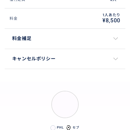
1人あたり
料金
¥8,500
料金補足
キャンセルポリシー
PHL
セブ