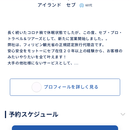
アイランド セブ
60代
長く続いたコロナ禍で休眠状態でしたが、この度、セブ・プロ・
トラベル＆ツアーズとして、新たに営業開始しました。。
弊社は、フィリピン観光省の正規認定旅行代理店です。
安心安全をモットーにセブ在住２０年以上の経験から、お客様の
みたいやりたいを全て叶えます！
大手の他社様にないサービスとして、...
プロフィールを詳しく見る
予約スケジュール