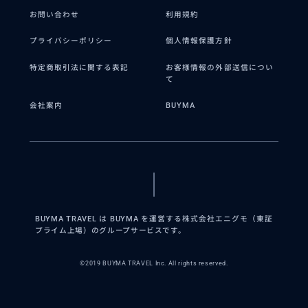
お問い合わせ
利用規約
プライバシーポリシー
個人情報保護方針
特定商取引法に関する表記
お客様情報の外部送信につい
て
会社案内
BUYMA
BUYMA TRAVEL は BUYMA を運営する株式会社エニグモ（東証
プライム上場）のグループサービスです。
©2019 BUYMA TRAVEL Inc. All rights reserved.