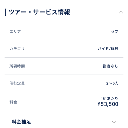
ツアー・サービス情報
エリア
セブ
カテゴリ
ガイド/体験
所要時間
指定なし
催行定員
2〜5人
1組あたり
料金
¥53,500
料金補足