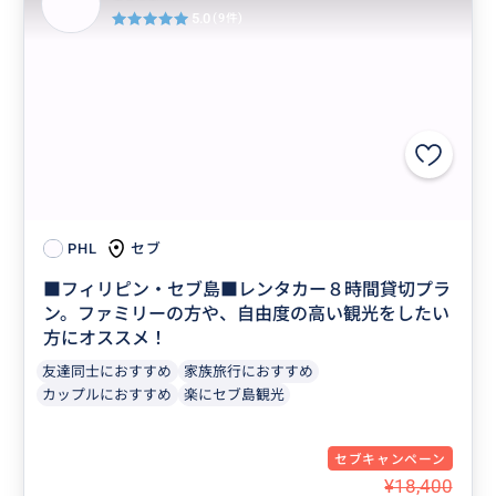
5.0
(9件)
セブ
PHL
■フィリピン・セブ島■レンタカー８時間貸切プラ
ン。ファミリーの方や、自由度の高い観光をしたい
方にオススメ！
友達同士におすすめ
家族旅行におすすめ
カップルにおすすめ
楽にセブ島観光
セブキャンペーン
¥18,400