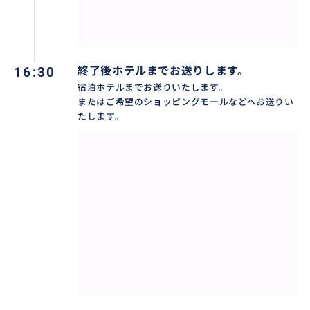
16:30
終了後ホテルまでお送りします。
宿泊ホテルまでお送りいたします。
またはご希望のショッピングモールなどへお送りい
たします。