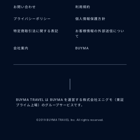
お問い合わせ
利用規約
プライバシーポリシー
個人情報保護方針
特定商取引法に関する表記
お客様情報の外部送信につい
て
会社案内
BUYMA
BUYMA TRAVEL は BUYMA を運営する株式会社エニグモ（東証
プライム上場）のグループサービスです。
©2019 BUYMA TRAVEL Inc. All rights reserved.