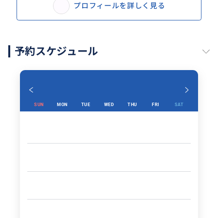
プロフィールを詳しく見る
予約スケジュール
SUN
MON
TUE
WED
THU
FRI
SAT