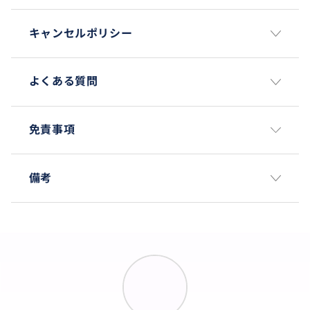
キャンセルポリシー
よくある質問
免責事項
備考