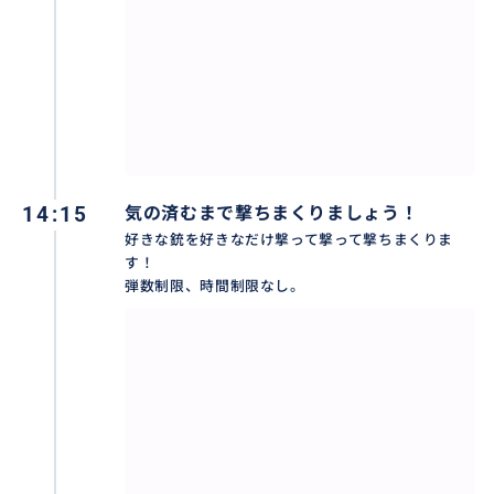
14:15
気の済むまで撃ちまくりましょう！
好きな銃を好きなだけ撃って撃って撃ちまくりま
す！
弾数制限、時間制限なし。