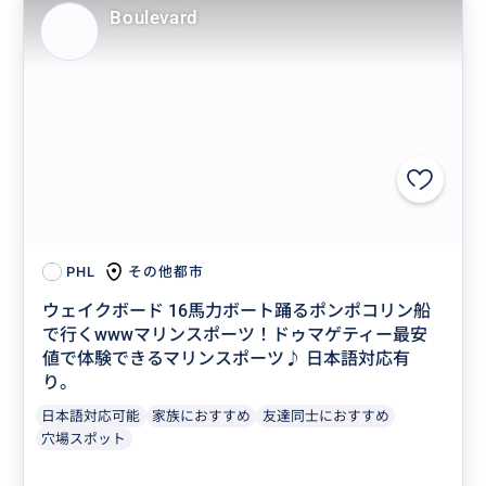
Boulevard
その他都市
PHL
ウェイクボード 16馬力ボート踊るポンポコリン船
で行くwwwマリンスポーツ！ドゥマゲティー最安
値で体験できるマリンスポーツ♪ 日本語対応有
り。
日本語対応可能
家族におすすめ
友達同士におすすめ
穴場スポット