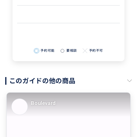
予約可能
要相談
予約不可
このガイドの他の商品
Boulevard