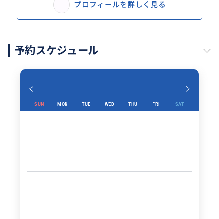
プロフィールを詳しく見る
予約スケジュール
SUN
MON
TUE
WED
THU
FRI
SAT