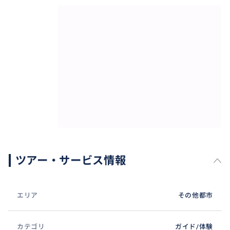
ドゥマゲティーの街を存分にお楽しみください＾＾
おすすめ
ツアー・サービス情報
エリア
その他都市
カテゴリ
ガイド/体験