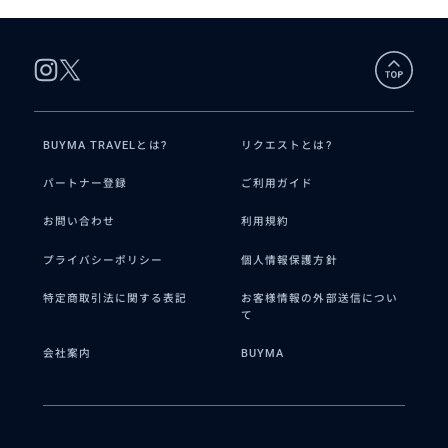
BUYMA TRAVELとは?
リクエストとは?
パートナー登録
ご利用ガイド
お問い合わせ
利用規約
プライバシーポリシー
個人情報保護方針
特定商取引法に関する表記
お客様情報の外部送信につい
て
会社案内
BUYMA