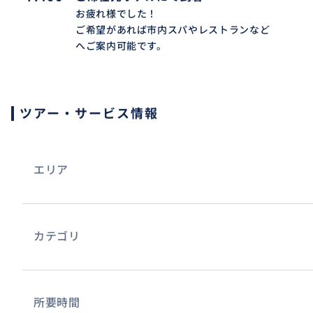
お疲れ様でした！
ご希望があれば市内スパやレストランなど
へご案内可能です。
ツアー・サービス情報
エリア
カテゴリ
所要時間