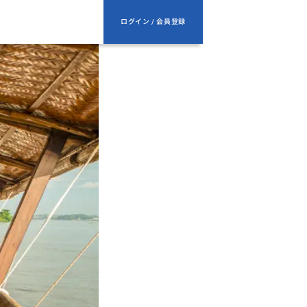
ログイン / 会員登録