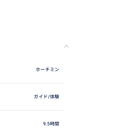
ホーチミン
ガイド/体験
9.5時間