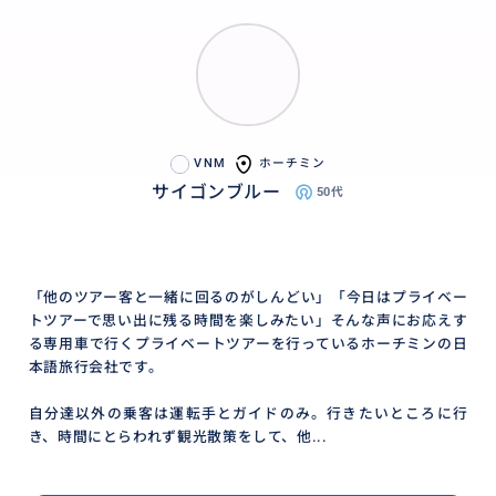
VNM
ホーチミン
サイゴンブルー
50代
「他のツアー客と一緒に回るのがしんどい」「今日はプライベー
トツアーで思い出に残る時間を楽しみたい」そんな声にお応えす
る専用車で行くプライベートツアーを行っているホーチミンの日
本語旅行会社です。
自分達以外の乗客は運転手とガイドのみ。行きたいところに行
き、時間にとらわれず観光散策をして、他...