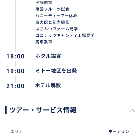
民謡鑑賞
南国フルーツ試食
ハニーティーで一休み
巨大蛇と記念撮影
はちみつファーム見学
ココナッツキャンディ工場見学
馬車乗車
18:00
ホタル鑑賞
19:00
ミトー地区を出発
21:00
ホテル解散
ツアー・サービス情報
エリア
ホーチミン