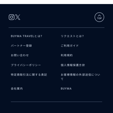
BUYMA TRAVELとは?
リクエストとは?
パートナー登録
ご利用ガイド
お問い合わせ
利用規約
プライバシーポリシー
個人情報保護方針
特定商取引法に関する表記
お客様情報の外部送信につい
て
会社案内
BUYMA