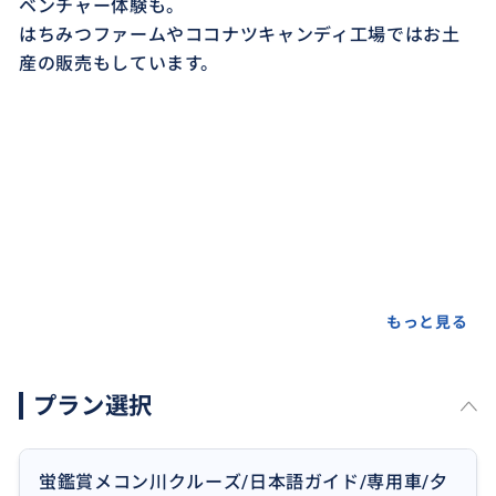
ベンチャー体験も。
はちみつファームやココナツキャンディ工場ではお土
産の販売もしています。
もっと見る
プラン選択
蛍鑑賞メコン川クルーズ/日本語ガイド/専用車/夕