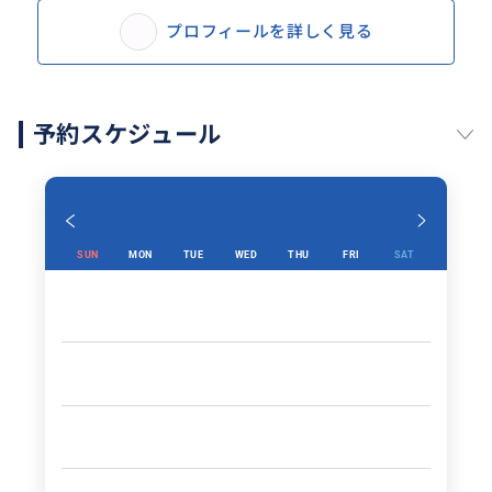
プロフィールを詳しく見る
予約スケジュール
SUN
MON
TUE
WED
THU
FRI
SAT