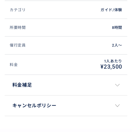
カテゴリ
ガイド/体験
所要時間
8時間
催行定員
2人〜
1人あたり
料金
¥23,500
料金補足
キャンセルポリシー