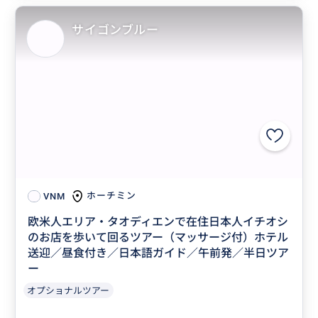
サイゴンブルー
ホーチミン
VNM
欧米人エリア・タオディエンで在住日本人イチオシ
のお店を歩いて回るツアー（マッサージ付）ホテル
送迎／昼食付き／日本語ガイド／午前発／半日ツア
ー
オプショナルツアー