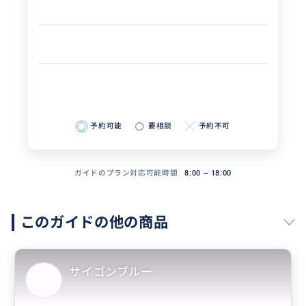
予約可能
要相談
予約不可
ガイドのプラン対応可能時間
8:00 ~ 18:00
このガイドの他の商品
サイゴンブルー