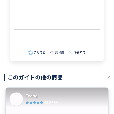
予約可能
要相談
予約不可
このガイドの他の商品
Trong
4.8
(893件)