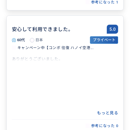
参考になった
1
安心して利用できました。
5.0
60代
日本
プライベート
キャンペーン中【コンボ 往復 ハノイ空港...
ありがとうございました。
もっと見る
参考になった
0