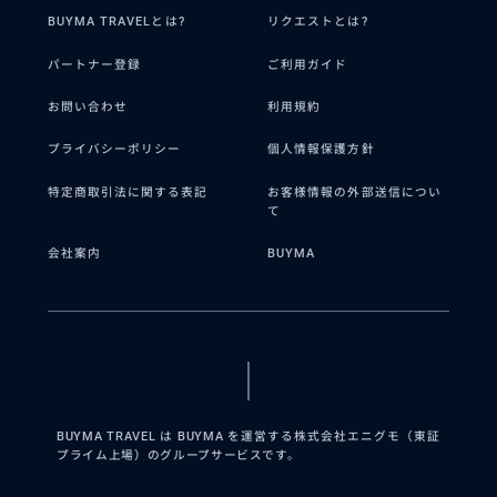
BUYMA TRAVELとは?
リクエストとは?
パートナー登録
ご利用ガイド
お問い合わせ
利用規約
プライバシーポリシー
個人情報保護方針
特定商取引法に関する表記
お客様情報の外部送信につい
て
会社案内
BUYMA
BUYMA TRAVEL は BUYMA を運営する株式会社エニグモ（東証
プライム上場）のグループサービスです。