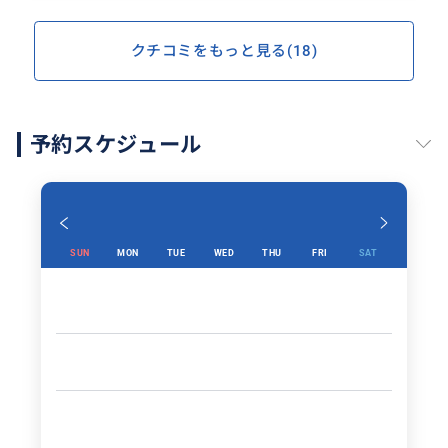
クチコミをもっと見る(18)
予約スケジュール
SUN
MON
TUE
WED
THU
FRI
SAT