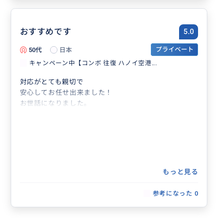
おすすめです
5.0
50代
日本
プライベート
キャンペーン中【コンボ 往復 ハノイ空港...
対応がとても親切で
安心してお任せ出来ました！
お世話になりました。
もっと見る
参考になった
0