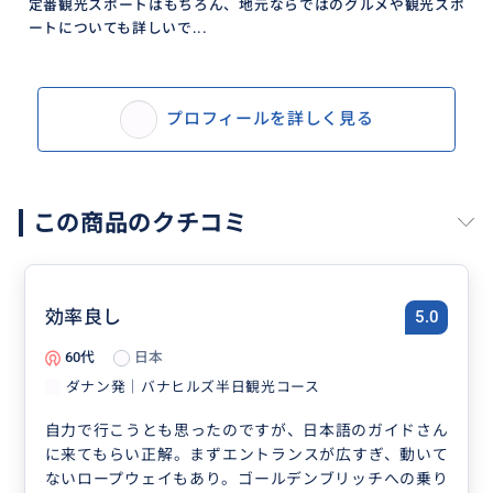
定番観光スポートはもちろん、地元ならではのグルメや観光スポ
ートについても詳しいで...
プロフィールを詳しく見る
この商品のクチコミ
効率良し
5.0
60代
日本
ダナン発｜バナヒルズ半日観光コース
自力で行こうとも思ったのですが、日本語のガイドさん
に来てもらい正解。まずエントランスが広すぎ、動いて
ないロープウェイもあり。ゴールデンブリッチへの乗り