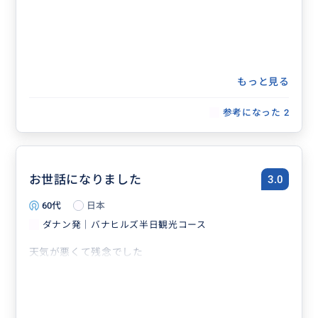
もっと見る
参考になった
2
お世話になりました
3.0
60代
日本
ダナン発｜バナヒルズ半日観光コース
天気が悪くて残念でした