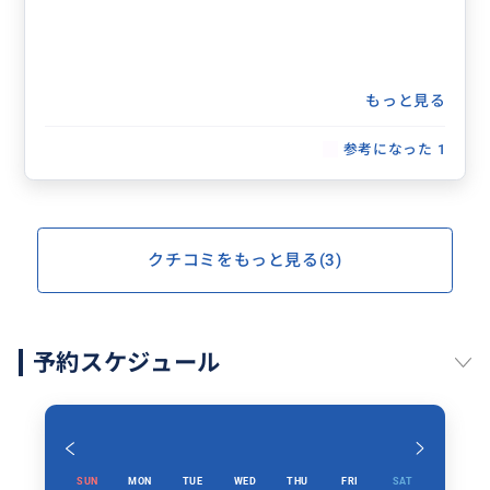
もっと見る
参考になった
1
クチコミをもっと見る(3)
予約スケジュール
SUN
MON
TUE
WED
THU
FRI
SAT