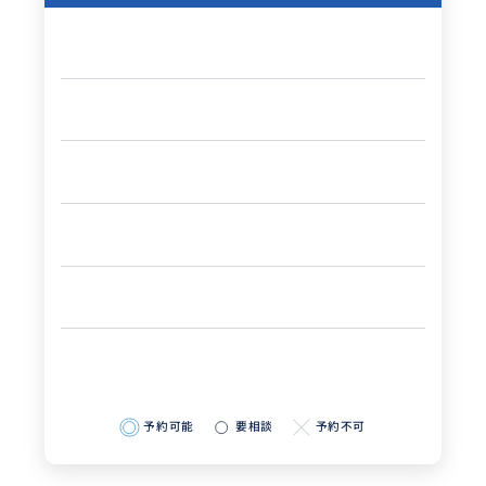
予約可能
要相談
予約不可