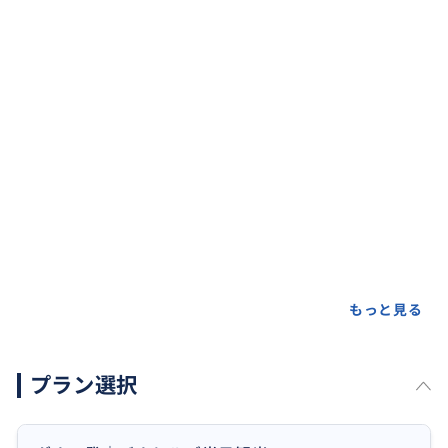
もっと見る
プラン選択