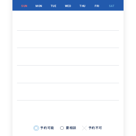
SUN
MON
TUE
WED
THU
FRI
SAT
予約可能
要相談
予約不可