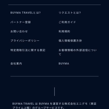
BUYMA TRAVELとは?
リクエストとは?
パートナー登録
ご利用ガイド
お問い合わせ
利用規約
プライバシーポリシー
個人情報保護方針
特定商取引法に関する表記
お客様情報の外部送信につい
て
会社案内
BUYMA
BUYMA TRAVEL は BUYMA を運営する株式会社エニグモ（東証
プライム上場）のグループサービスです。