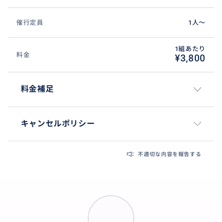
催行定員
1人〜
1組あたり
料金
¥3,800
料金補足
キャンセルポリシー
不適切な内容を報告する