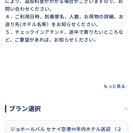
により、追加料金がかかる場合がございますので、お
問い合わせください。
４．ご利用日時、到着便名、人数、お荷物の詳細、お
送り先(ホテル名等）をお知らせください。
５．チェックインアテンド、途中で寄りたいところな
ど、ご要望があれば、お知らせください。
もっと見る
プラン選択
ジョホールバル セナイ空港⇔市内ホテル送迎 （２