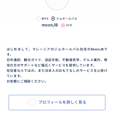
MYS
ジョホールバル
moonJB
40代
はじめまして。マレーシアのジョホールバル在住のMoonJBで
す。
日中通訳、観光ガイド、送迎手配、不動産見学、グルメ案内、移
住の方のサポートなど幅広くサービスを提供しています。
在住者ならではの、また日本人のおもてなしのサービスを心掛け
ています。
お気軽にご相談ください。
プロフィールを詳しく見る