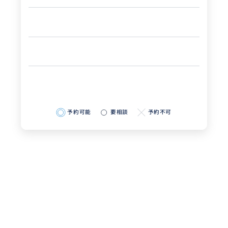
予約可能
要相談
予約不可