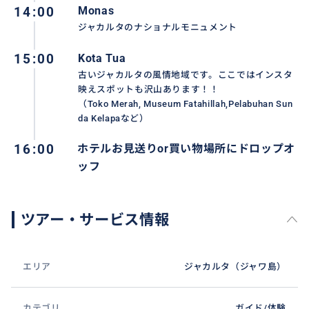
14:00
Monas
ジャカルタのナショナルモニュメント
15:00
Kota Tua
古いジャカルタの風情地域です。ここではインスタ
映えスポットも沢山あります！！
（Toko Merah, Museum Fatahillah,Pelabuhan Sun
da Kelapaなど）
16:00
ホテルお見送りor買い物場所にドロップオ
ッフ
ツアー・サービス情報
エリア
ジャカルタ（ジャワ島）
カテゴリ
ガイド/体験