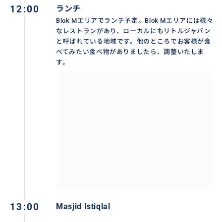
12:00
ランチ
Blok Mエリアでランチ予定。Blok Mエリアには様々
なレストランがあり、ローカルにもリトルジャパン
と呼ばれている地域です。他のところでお客様が食
べてみたい食べ物がありましたら、調整いたしま
す。
13:00
Masjid Istiqlal