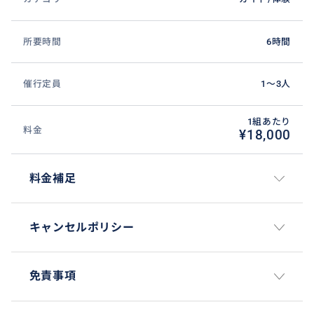
所要時間
6時間
催行定員
1〜3人
1組あたり
料金
¥18,000
料金補足
キャンセルポリシー
免責事項