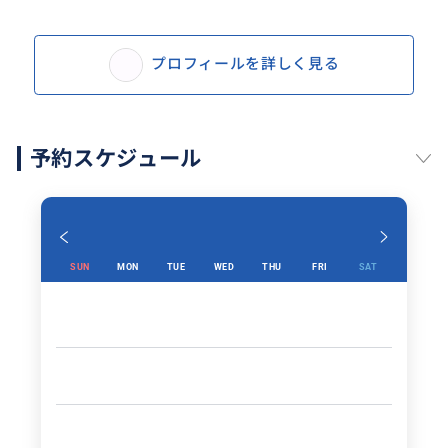
プロフィールを詳しく見る
予約スケジュール
SUN
MON
TUE
WED
THU
FRI
SAT