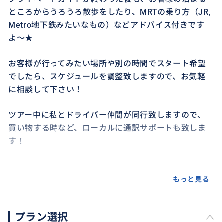
ところからうろうろ散歩をしたり、MRTの乗り方（JR,
Metro地下鉄みたいなもの）などアドバイス付きです
よ〜★
お客様が行ってみたい場所や別の時間でスタート希望
でしたら、スケジュールを調整致しますので、お気軽
に相談して下さい！
ツアー中に私とドライバー仲間が同行致しますので、
買い物する時など、ローカルに通訳サポートも致しま
す！
もっと見る
プラン選択