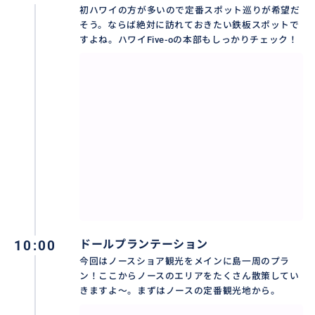
初ハワイの方が多いので定番スポット巡りが希望だ
そう。ならば絶対に訪れておきたい鉄板スポットで
すよね。ハワイFive-oの本部もしっかりチェック！
10:00
ドールプランテーション
今回はノースショア観光をメインに島一周のプラ
ン！ここからノースのエリアをたくさん散策してい
きますよ〜。まずはノースの定番観光地から。