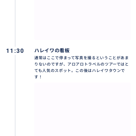
11:30
ハレイワの看板
通常はここで停まって写真を撮るということがあま
りないのですが、アロアロトラベルのツアーではと
ても人気のスポット。この後はハレイワタウンで
す！