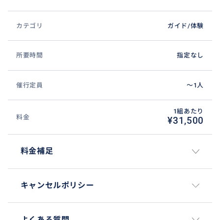
カテゴリ
ガイド/体験
所要時間
指定なし
催行定員
〜1人
1組あたり
料金
¥31,500
料金補足
キャンセルポリシー
よくある質問