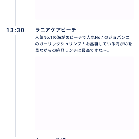
13:30
ラニアケアビーチ
人気No.1の海がめビーチで人気No.1のジョバンニ
のガーリックシュリンプ！お昼寝している海がめを
見ながらの絶品ランチは最高ですね〜。