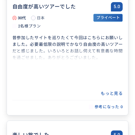
自由度が高いツアーでした
5.0
30代
日本
プライベート
2名様プラン
昔参加したサイトを巡りたくて今回はこちらにお願いし
ました。必要最低限の説明でかなり自由度の高いツアー
だと感じました。いろいろとお話し伺えて有意義な時間
を過ごせました。ありがとうございました。
もっと見る
参考になった
0