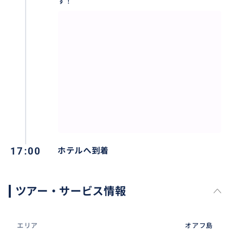
す！
17:00
ホテルへ到着
ツアー・サービス情報
エリア
オアフ島