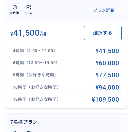
自転車レンタルやショップでの割引や有料会員制スー
パーのコスコやサムズクラブへの入場など他にもお得
プラン詳細
8時間
〜6人
がいっぱい！
41,500
/
選択する
¥
組
おすすめ
¥41,500
4時間（8:00〜12:00）
¥60,000
6時間（13:00〜19:00）
¥77,500
8時間（お好きな時間）
¥94,000
10時間（お好きな時間）
¥109,500
12時間（お好きな時間）
7名様プラン