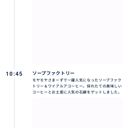
10:45
ソープファクトリー
モヤモヤさまーずで一躍人気になったソープファク
トリー＆ワイアルアコーヒー。採れたての美味しい
コーヒーとお土産に人気の石鹸をゲットしました。