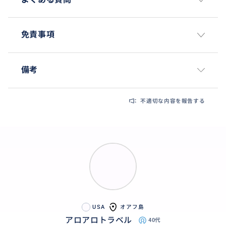
免責事項
備考
不適切な内容を報告する
USA
オアフ島
アロアロトラベル
40代