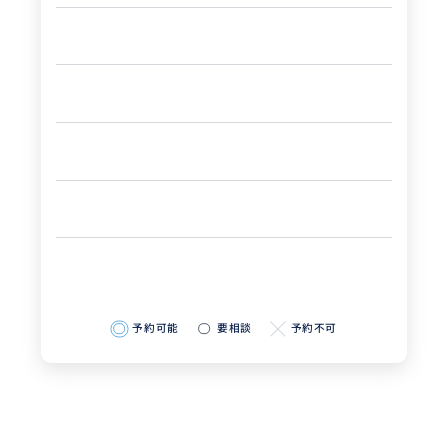
予約可能
要相談
予約不可