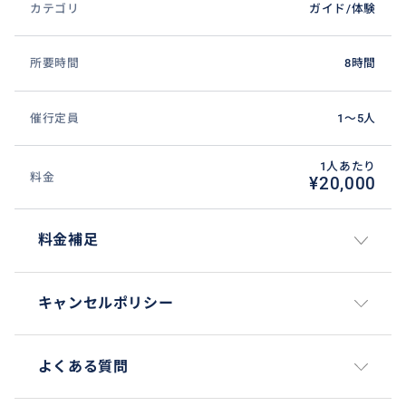
カテゴリ
ガイド/体験
※無断でのキャンセルはご遠慮ください
所要時間
8時間
催行定員
1〜5人
1人あたり
料金
¥20,000
料金補足
キャンセルポリシー
よくある質問