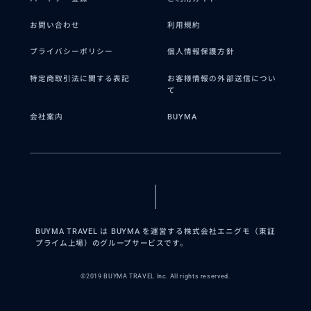
お問い合わせ
利用規約
プライバシーポリシー
個人情報保護方針
特定商取引法に関する表記
お客様情報の外部送信につい
て
会社案内
BUYMA
BUYMA TRAVEL は BUYMA を運営する株式会社エニグモ（東証
プライム上場）のグループサービスです。
©2019 BUYMA TRAVEL Inc. All rights reserved.