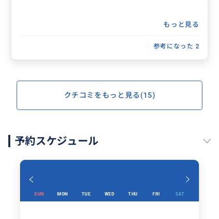
もっと見る
参考になった
2
クチコミをもっと見る(15)
予約スケジュール
SUN
MON
TUE
WED
THU
FRI
SAT