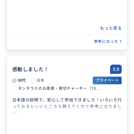
もっと見る
参考になった
1
感動しました！
5.0
50代
日本
プライベート
タンタラスの丘夜景・貸切チャーター〈13...
日本語の説明で、安心して参加できました！いろいろ行
ってみるといいところも教えてくれて参考になりまし
た！