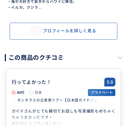
・海が大好きで岩手からハワイに移住。
・イルカ、クジラ...
プロフィールを詳しく見る
この商品のクチコミ
行ってよかった！
5.0
40代
日本
プライベート
タンタラスの丘夜景ツアー【日本語ガイド／...
ガイドさんがとても親切でお話しも写真撮影もめちゃく
ちゃうまかったです！
ありがとうございました！