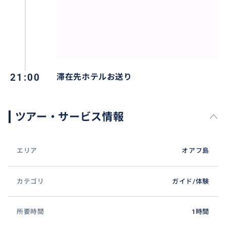
21:00
滞在先ホテルお送り
ツアー・サービス情報
エリア
オアフ島
カテゴリ
ガイド/体験
所要時間
1時間