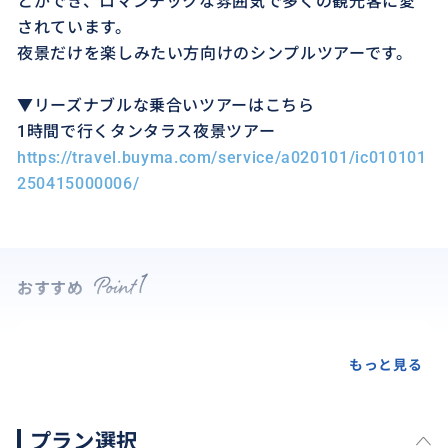
とができ、ロマンチックな雰囲気で多くの観光客に愛
されています。
夜景だけを楽しみたい方向けのシンプルツアーです。
▼リーズナブルな乗合いツアーはこちら
1時間で行くタンタラス夜景ツアー
https://travel.buyma.com/service/a020101/ic010101
250415000006/
おすすめ
もっと見る
プラン選択