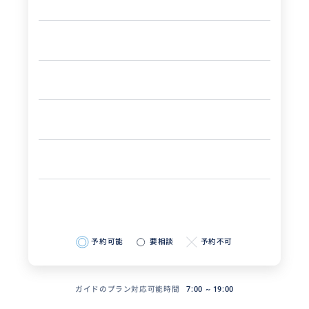
予約可能
要相談
予約不可
ガイドのプラン対応可能時間
7:00 ~ 19:00