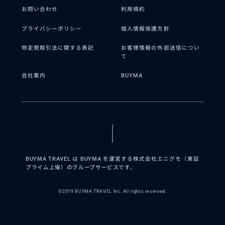
お問い合わせ
利用規約
プライバシーポリシー
個人情報保護方針
特定商取引法に関する表記
お客様情報の外部送信につい
て
会社案内
BUYMA
BUYMA TRAVEL は BUYMA を運営する株式会社エニグモ（東証
プライム上場）のグループサービスです。
©2019 BUYMA TRAVEL Inc. All rights reserved.