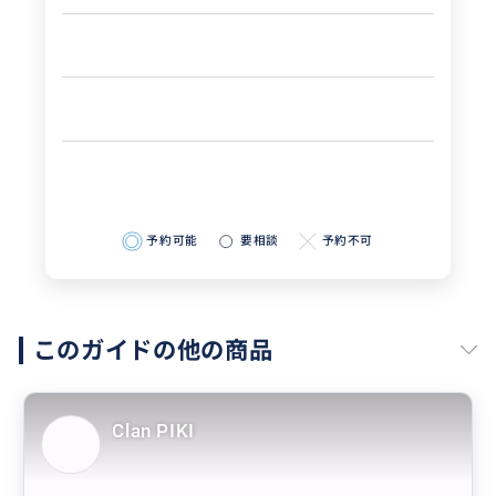
予約可能
要相談
予約不可
このガイドの他の商品
Clan PIKI