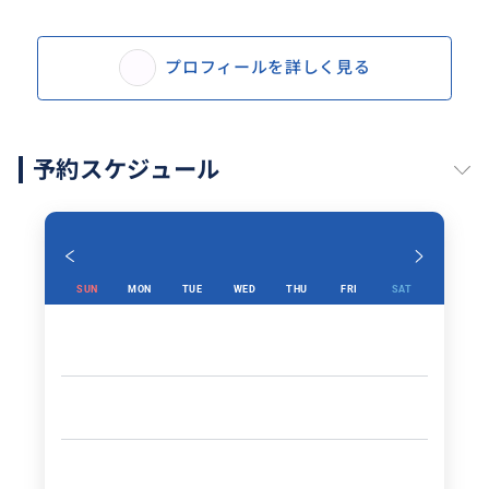
プロフィールを詳しく見る
予約スケジュール
SUN
MON
TUE
WED
THU
FRI
SAT