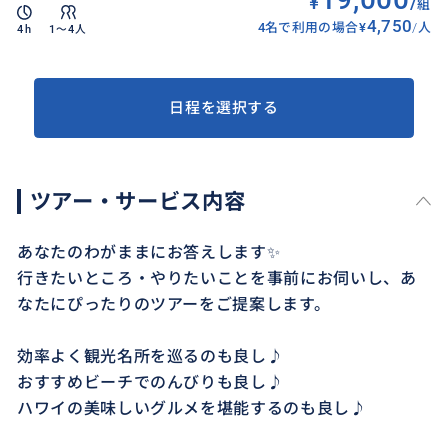
¥
/
組
4,750
4名で利用の場合
¥
/
人
4h
1〜4人
日程を選択する
ツアー・サービス内容
あなたのわがままにお答えします✨
行きたいところ・やりたいことを事前にお伺いし、あ
なたにぴったりのツアーをご提案します。
効率よく観光名所を巡るのも良し♪
おすすめビーチでのんびりも良し♪
ハワイの美味しいグルメを堪能するのも良し♪