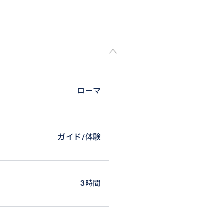
ローマ
ガイド/体験
3時間