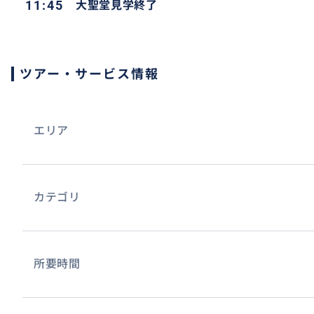
11:45
大聖堂見学終了
ツアー・サービス情報
エリア
カテゴリ
所要時間