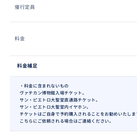
催行定員
料金
料金補足
・料金に含まれないもの
ヴァチカン博物館入場チケット。
サン・ピエトロ大聖堂直通路チケット。
サン・ピエトロ大聖堂内イヤホン。
チケットはご自身で予約購入されることをお勧めいたしま
こちらにご依頼される場合はご連絡ください。