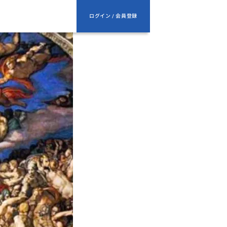
ログイン / 会員登録