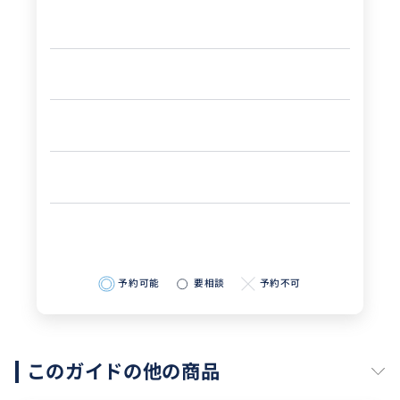
予約可能
要相談
予約不可
このガイドの他の商品