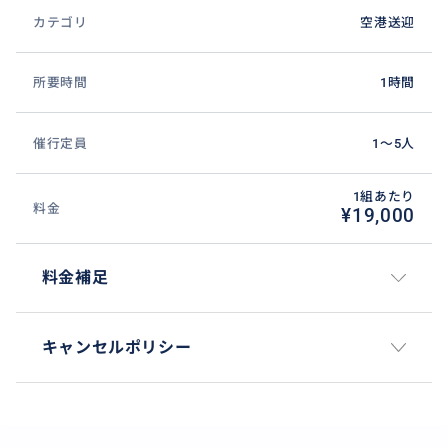
カテゴリ
空港送迎
所要時間
1時間
催行定員
1〜5人
1組あたり
料金
¥19,000
料金補足
キャンセルポリシー