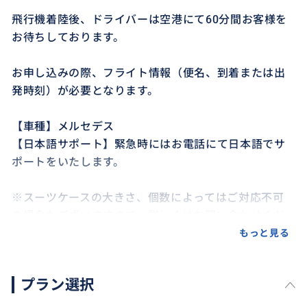
飛行機着陸後、ドライバーは空港にて60分間お客様を
お待ちしております。
お申し込みの際、フライト情報（便名、到着または出
発時刻）が必要となります。
【車種】メルセデス
【日本語サポート】緊急時にはお電話にて日本語でサ
ポートをいたします。
※スーツケースの大きさ、個数によってはご対応不可
の場合もございますので、詳しくはお問い合わせくだ
さい。
もっと見る
※現地ドライバーは日本語を話せませんので、ご了承
下さい。
プラン選択