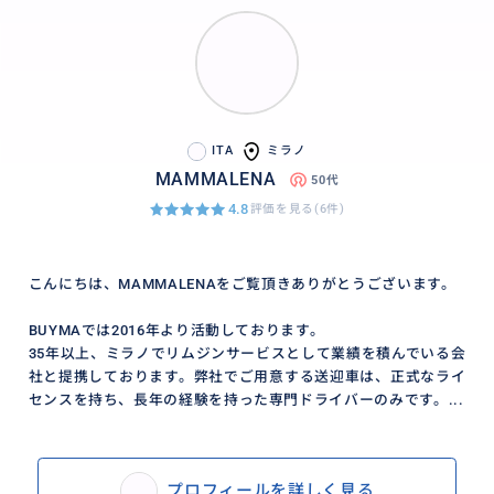
ITA
ミラノ
MAMMALENA
50代
4.8
評価を見る(6件)
こんにちは、MAMMALENAをご覧頂きありがとうございます。
BUYMAでは2016年より活動しております。
35年以上、ミラノでリムジンサービスとして業績を積んでいる会
社と提携しております。弊社でご用意する送迎車は、正式なライ
センスを持ち、長年の経験を持った専門ドライバーのみです。...
プロフィールを詳しく見る