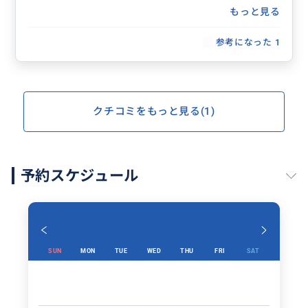
もっと見る
参考になった
1
クチコミをもっと見る(1)
予約スケジュール
SUN
MON
TUE
WED
THU
FRI
SAT