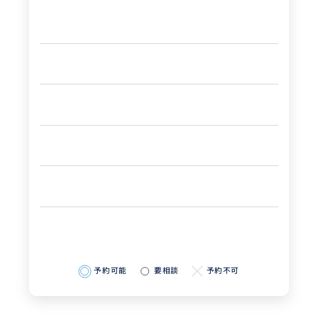
予約可能
要相談
予約不可