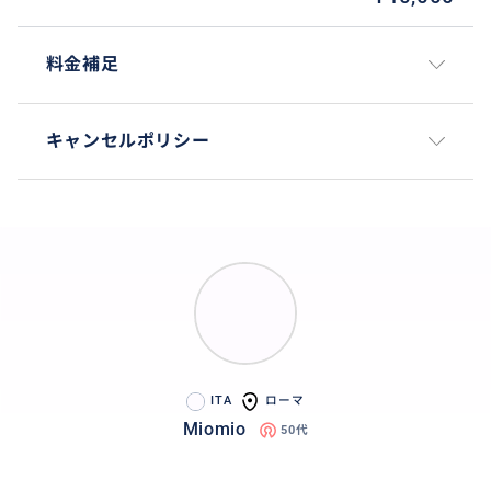
料金補足
キャンセルポリシー
ITA
ローマ
Miomio
50代