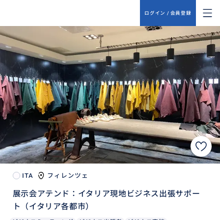
ログイン / 会員登録
ITA
フィレンツェ
展示会アテンド：イタリア現地ビジネス出張サポー
ト（イタリア各都市）