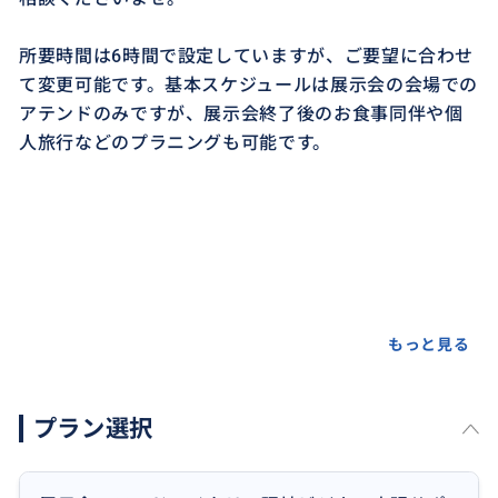
所要時間は6時間で設定していますが、ご要望に合わせ
て変更可能です。基本スケジュールは展示会の会場での
アテンドのみですが、展示会終了後のお食事同伴や個
人旅行などのプラニングも可能です。
もっと見る
プラン選択