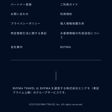
パートナー登録
ご利用ガイド
お問い合わせ
利用規約
プライバシーポリシー
個人情報保護方針
特定商取引法に関する表記
お客様情報の外部送信につい
て
会社案内
BUYMA
BUYMA TRAVEL は BUYMA を運営する株式会社エニグモ（東証
プライム上場）のグループサービスです。
©2019 BUYMA TRAVEL Inc. All rights reserved.