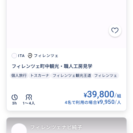
フィレンツェ
ITA
フィレンツェ町中観光・職人工房見学
個人旅行
トスカーナ
フィレンツェ観光王道
フィレンツェ
39,800
¥
/
組
9,950
/
¥
4名で利用の場合
人
3h
1〜4人
フィレンツェナビ純子