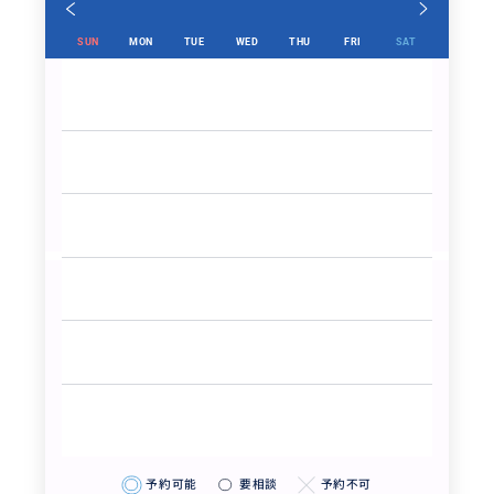
SUN
MON
TUE
WED
THU
FRI
SAT
予約可能
要相談
予約不可