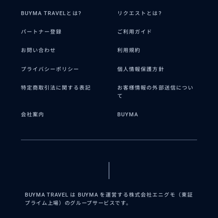
BUYMA TRAVELとは?
リクエストとは?
パートナー登録
ご利用ガイド
お問い合わせ
利用規約
プライバシーポリシー
個人情報保護方針
特定商取引法に関する表記
お客様情報の外部送信につい
て
会社案内
BUYMA
BUYMA TRAVEL は BUYMA を運営する株式会社エニグモ（東証
プライム上場）のグループサービスです。