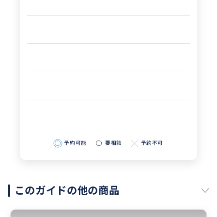
予約可能
要相談
予約不可
このガイドの他の商品