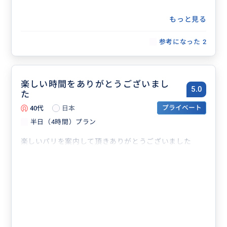
もっと見る
参考になった
2
楽しい時間をありがとうございまし
5.0
た
40代
日本
プライベート
半日（4時間）プラン
楽しいパリを案内して頂きありがとうございました