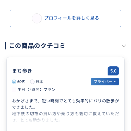
プロフィールを詳しく見る
この商品のクチコミ
まち歩き
5.0
60代
日本
プライベート
半日（4時間）プラン
おかげさまで、短い時間でとても効率的にパリの散歩が
できました。
地下鉄の切符の買い方や乗り方も親切に教えていただ
き、とても助かりました。