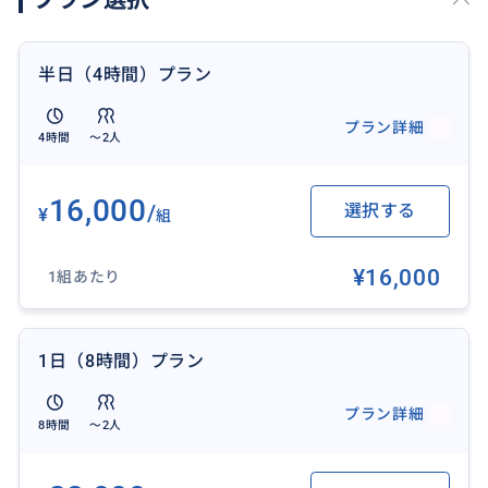
半日（4時間）プラン
プラン詳細
4時間
〜2人
16,000
/
選択する
¥
組
¥16,000
1組あたり
1日（8時間）プラン
プラン詳細
8時間
〜2人