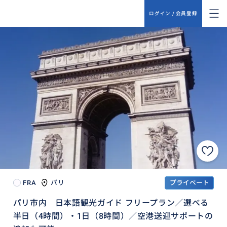
ログイン / 会員登録
FRA
パリ
プライベート
パリ市内 日本語観光ガイド フリープラン／選べる
半日（4時間）・1日（8時間）／空港送迎サポートの