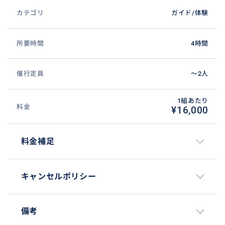
カテゴリ
ガイド/体験
所要時間
4時間
催行定員
〜2人
1組あたり
料金
¥16,000
料金補足
キャンセルポリシー
備考