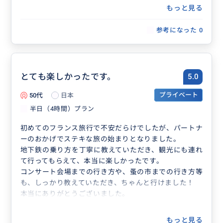
もっと見る
参考になった
0
とても楽しかったです。
5.0
50代
日本
プライベート
半日（4時間）プラン
初めてのフランス旅行で不安だらけでしたが、パートナ
ーのおかげでステキな旅の始まりとなりました。
地下鉄の乗り方を丁寧に教えていただき、観光にも連れ
て行ってもらえて、本当に楽しかったです。
コンサート会場までの行き方や、蚤の市までの行き方等
も、しっかり教えていただき、ちゃんと行けました！
本当にありがとうございました。
もっと見る