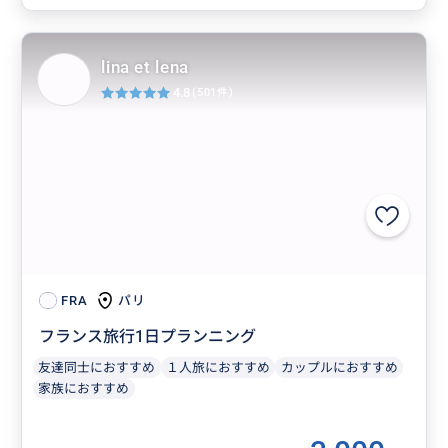
lina et lena
4.8
(501件)
パリ
FRA
フランス旅行1日プランニング
友達同士におすすめ
１人旅におすすめ
カップルにおすすめ
家族におすすめ