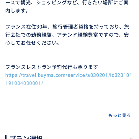
ースで観光、ショッピングなど、行きたい場所にご案
内します。
フランス在住30年、旅行管理者資格を持っており、旅
行会社での勤務経験、アテンド経験豊富ですので、安
心してお任せください。
フランスレストラン予約代行も承ります
https://travel.buyma.com/service/a030201/ic020101
191004000001/
もっと見る
プラン選択