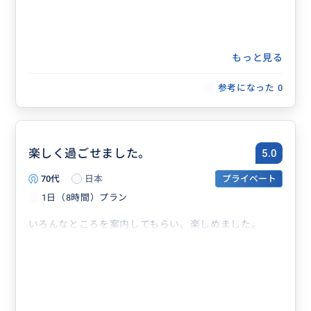
もっと見る
参考になった
0
楽しく過ごせました。
5.0
70代
日本
プライベート
1日（8時間）プラン
いろんなところを案内してもらい、楽しめました。