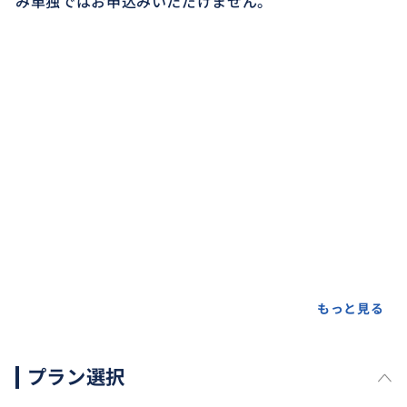
み単独ではお申込みいただけません。
もっと見る
プラン選択