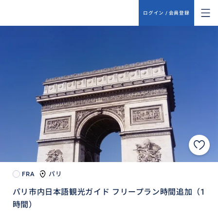
ログイン / 会員登録
FRA
パリ
パリ市内日本語観光ガイド フリープラン時間追加（1
時間）