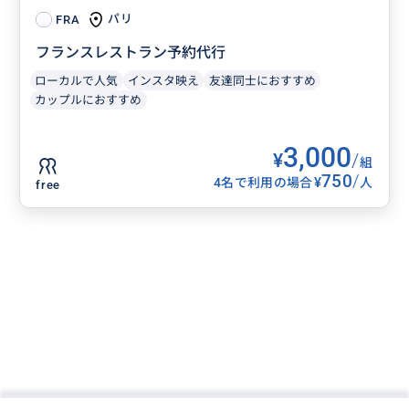
パリ
FRA
フランスレストラン予約代行
ローカルで人気
インスタ映え
友達同士におすすめ
カップルにおすすめ
3,000
¥
/
組
750
/
¥
4名で利用の場合
人
free