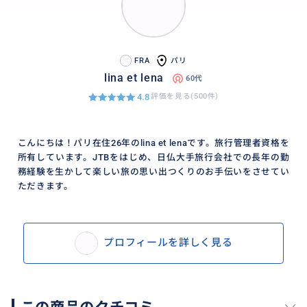
FRA
パリ
lina et lena
60代
4.8
評価を見る(500件)
こんにちは！パリ在住26年のlina et lenaです。旅行管理者資格を
所有しています。JTBをはじめ、日仏大手旅行会社での長年の勤
務経験を生かして楽しい旅の思い出つくりのお手伝いをさせてい
ただきます。
プロフィールを詳しく見る