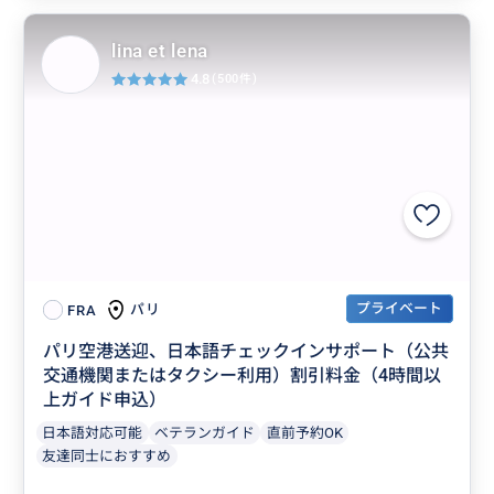
lina et lena
4.8
(500件)
プライベート
パリ
FRA
パリ空港送迎、日本語チェックインサポート（公共
交通機関またはタクシー利用）割引料金（4時間以
上ガイド申込）
日本語対応可能
ベテランガイド
直前予約OK
友達同士におすすめ