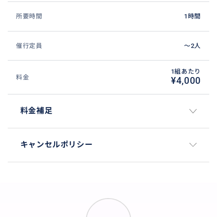
所要時間
1時間
催行定員
〜2人
1組あたり
料金
¥4,000
料金補足
キャンセルポリシー