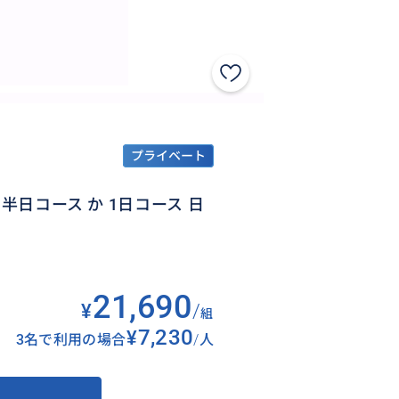
プライベート
半日コース か 1日コース 日
21,690
¥
/
組
¥7,230
3名で利用の場合
/
人