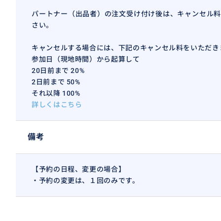
おすすめ
パートナー（出品者）の注文受け付け後は、キャンセル料
さい。
キャンセルする場合には、下記のキャンセル料をいただき
参加日（現地時間）から起算して
20日前まで 20%
2日前まで 50%
それ以降 100%
詳しくはこちら
備考
【予約の日程、変更の場合】
・予約の変更は、１回のみです。