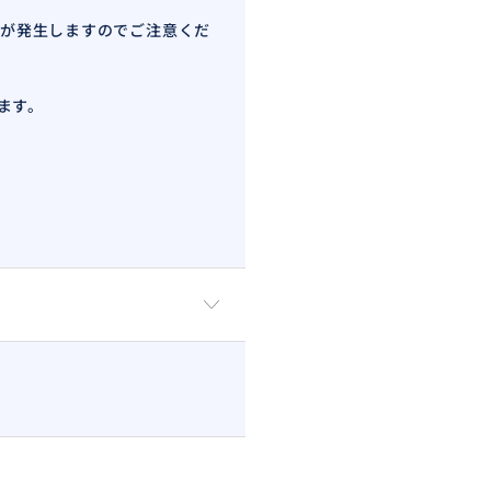
が発生しますのでご注意くだ
ます。