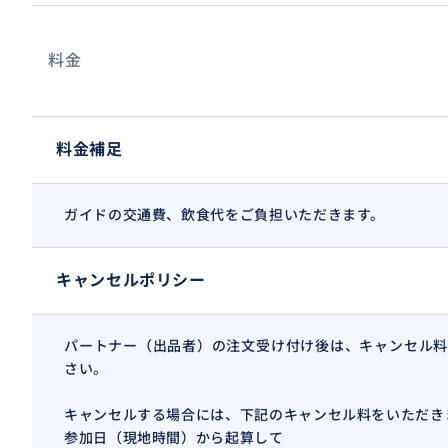
料金
料金補足
ガイドの交通費、飲食代をご負担いただきます。
キャンセルポリシー
パートナー（出品者）の注文受け付け後は、キャンセル料
さい。
キャンセルする場合には、下記のキャンセル料をいただき
参加日（現地時間）から起算して