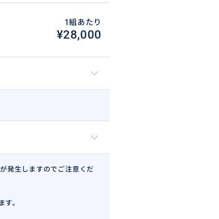
1組あたり
¥28,000
が発生しますのでご注意くだ
ます。