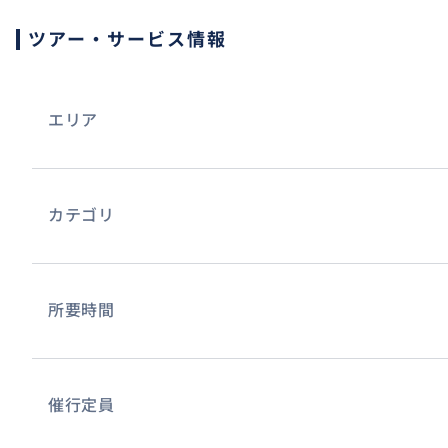
ツアー・サービス情報
エリア
カテゴリ
所要時間
催行定員